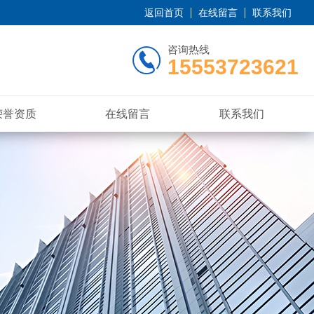
返回首页
在线留言
联系我们
咨询热线
15553723621
荣誉资质
在线留言
联系我们