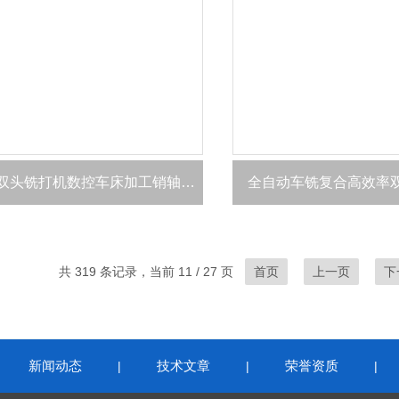
全自动双头铣打机数控车床加工销轴销套
全自动车铣复合高效率
共 319 条记录，当前 11 / 27 页
首页
上一页
下
新闻动态
技术文章
荣誉资质
|
|
|
|