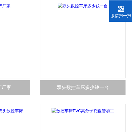
微信扫一扫
产厂家
双头数控车床多少钱一台