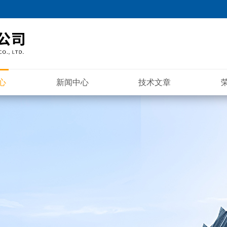
心
新闻中心
技术文章