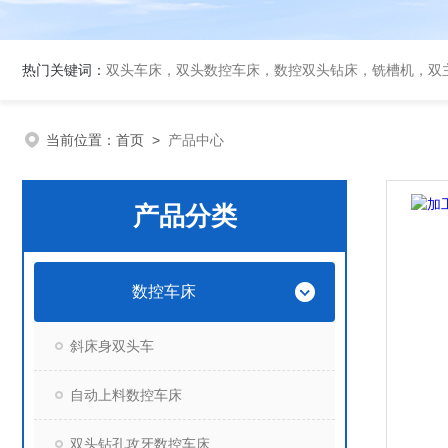
热门关键词：
双头车床，双头数控车床，数控双头钻床，铣槽机，双
当前位置：
首页
>
产品中心
产品分类
数控车床
斜床身双头车
自动上料数控车床
双头钻孔攻牙数控车床