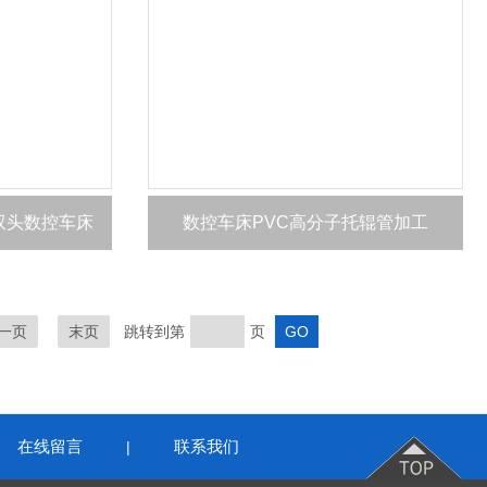
双头数控车床
数控车床PVC高分子托辊管加工
一页
末页
跳转到第
页
在线留言
联系我们
|