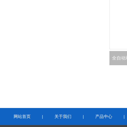
网站首页
关于我们
产品中心
|
|