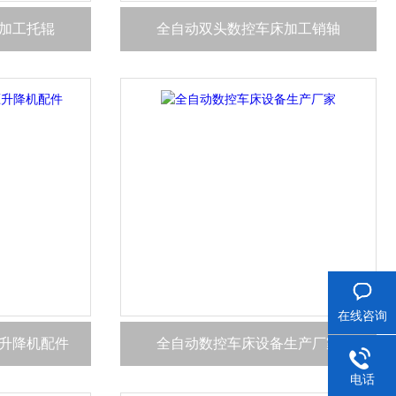
加工托辊
全自动双头数控车床加工销轴
在线咨询
升降机配件
全自动数控车床设备生产厂家
电话