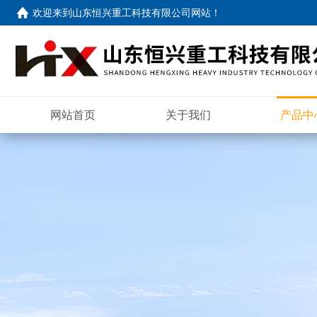
欢迎来到
山东恒兴重工科技有限公司网站
！
网站首页
关于我们
产品中