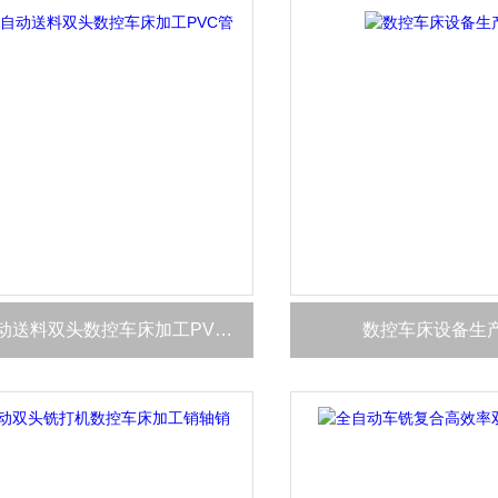
桁架自动送料双头数控车床加工PVC管
数控车床设备生