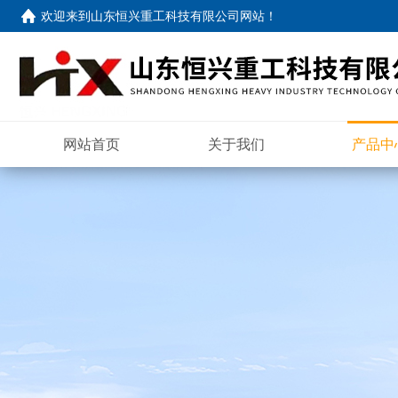
欢迎来到
山东恒兴重工科技有限公司网站
！
网站首页
关于我们
产品中