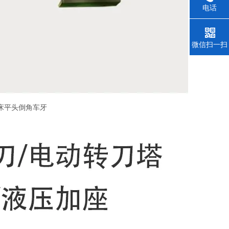
电话
微信扫一扫