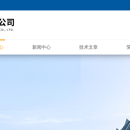
心
新闻中心
技术文章