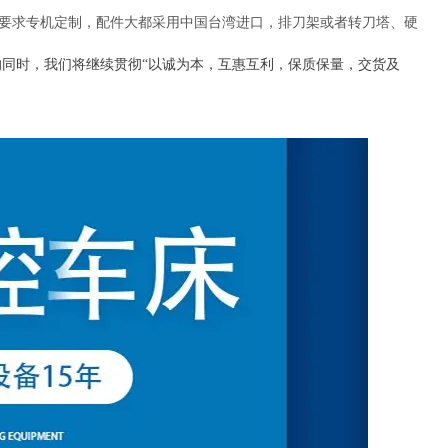
要求专机定制，配件大都采用中国台湾进口，排刀架或者转刀塔、硬
同时，我们将继续贯彻“以诚为本，互惠互利，保质保量，交货及