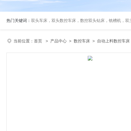
热门关键词：
双头车床，双头数控车床，数控双头钻床，铣槽机，双
当前位置：
首页
>
产品中心
>
数控车床
>
自动上料数控车床