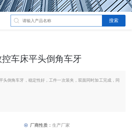
数控车床平头倒角车牙
平头倒角车牙，稳定性好，工件一次装夹，双面同时加工完成，同
厂商性质：
生产厂家