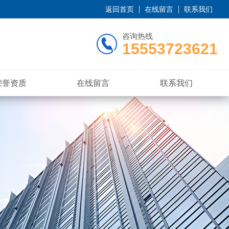
返回首页
在线留言
联系我们
咨询热线
15553723621
荣誉资质
在线留言
联系我们