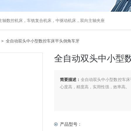
主轴数控机床，车铣复合机床，中驱动机床，双向主轴夹座
> 全自动双头中小型数控车床平头倒角车牙
全自动双头中小型
简要描述：
全自动双头中小型数控车床
心度高，精度高，实用性强，效率高。
产品型号：