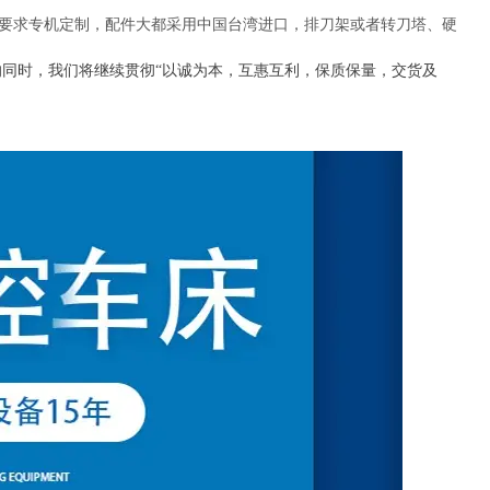
要求专机定制，配件大都采用中国台湾进口，排刀架或者转刀塔、硬
同时，我们将继续贯彻“以诚为本，互惠互利，保质保量，交货及