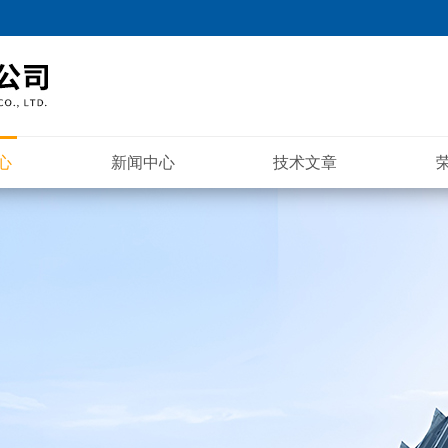
心
新闻中心
技术文章