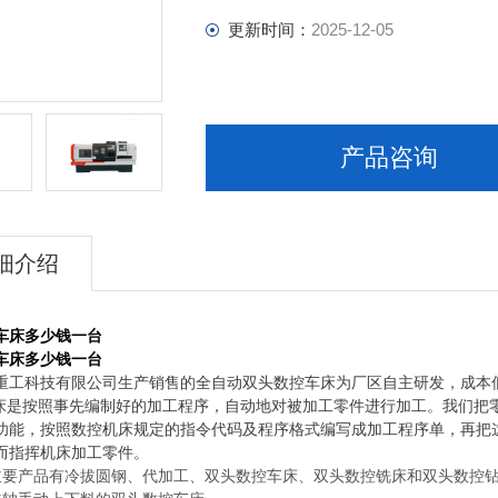
更新时间：
2025-12-05
产品咨询
细介绍
车床多少钱一台
车床多少钱一台
重工科技有限公司生产销售的全自动双头数控车床为厂区自主研发，成本
是按照事先编制好的加工程序，自动地对被加工零件进行加工。我们把
功能，按照数控机床规定的指令代码及程序格式编写成加工程序单，再把
而指挥机床加工零件。
主要产品有冷拔圆钢、代加工、双头数控车床、双头数控铣床和双头数控