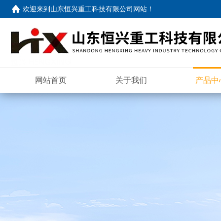
欢迎来到
山东恒兴重工科技有限公司网站
！
网站首页
关于我们
产品中