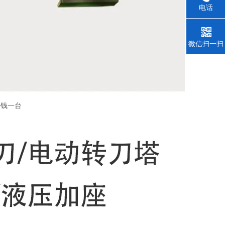
电话
微信扫一扫