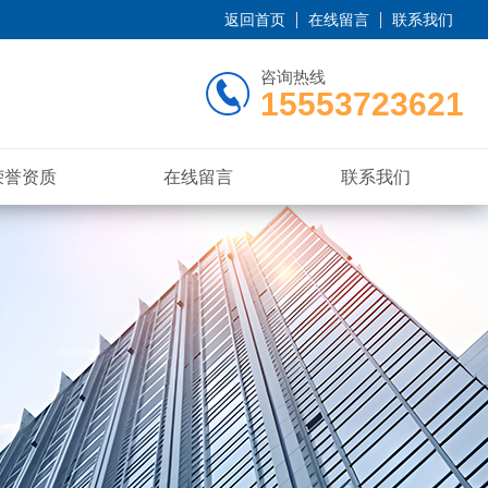
返回首页
在线留言
联系我们
咨询热线
15553723621
荣誉资质
在线留言
联系我们