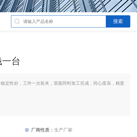
钱一台
，稳定性好，工件一次装夹，双面同时加工完成，同心度高，精度
厂商性质：
生产厂家