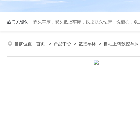
热门关键词：
双头车床，双头数控车床，数控双头钻床，铣槽机，双
当前位置：
首页
>
产品中心
>
数控车床
>
自动上料数控车床