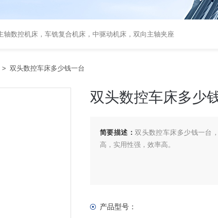
主轴数控机床，车铣复合机床，中驱动机床，双向主轴夹座
> 双头数控车床多少钱一台
双头数控车床多少
简要描述：
双头数控车床多少钱一台
高，实用性强，效率高。
产品型号：