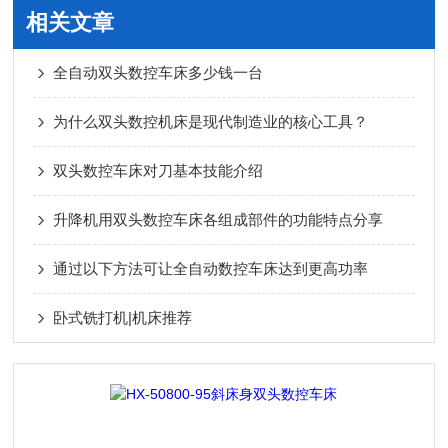
相关文章
全自动双头数控车床多少钱一台
为什么双头数控机床是现代制造业的核心工具？
双头数控车床对刀基本技能介绍
升降机用双头数控车床各组成部件的功能特点分享
通过以下方法可让全自动数控车床达到更高功率
卧式铣打机|机床推荐