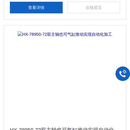
查看详情
在线留言