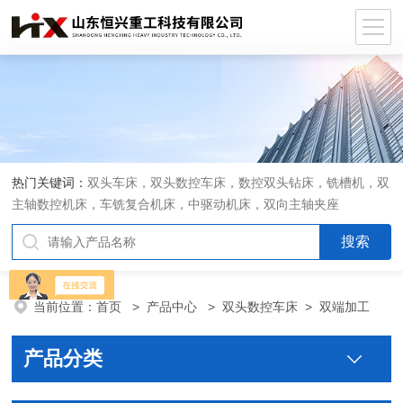
热门关键词：
双头车床，双头数控车床，数控双头钻床，铣槽机，双
主轴数控机床，车铣复合机床，中驱动机床，双向主轴夹座
当前位置：
首页
>
产品中心
>
双头数控车床
>
双端加工
产品分类