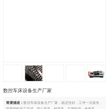
数控车床设备生产厂家
简要描述：
数控车床设备生产厂家，稳定性好，工件一次装夹，
双面同时加工完成，同心度高，精度高，实用性强，效率高。