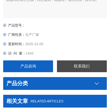
产品型号：
厂商性质：
生产厂家
更新时间：
2025-12-05
访 问 量：
1442
产品咨询
联系我们
产品分类
相关文章
RELATED ARTICLES