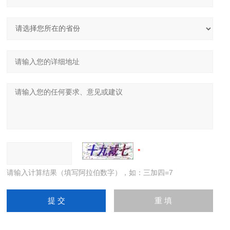
请输入计算结果（填写阿拉伯数字），如：三加四=7