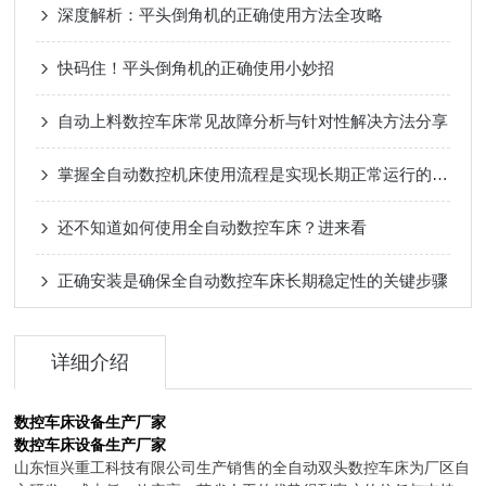
深度解析：平头倒角机的正确使用方法全攻略
快码住！平头倒角机的正确使用小妙招
自动上料数控车床常见故障分析与针对性解决方法分享
掌握全自动数控机床使用流程是实现长期正常运行的根本保障
还不知道如何使用全自动数控车床？进来看
正确安装是确保全自动数控车床长期稳定性的关键步骤
详细介绍
数控车床设备生产厂家
数控车床设备生产厂家
山东恒兴重工科技有限公司生产销售的全自动双头数控车床为厂区自