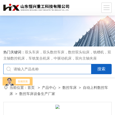
热门关键词：
双头车床，双头数控车床，数控双头钻床，铣槽机，双
主轴数控机床，车铣复合机床，中驱动机床，双向主轴夹座
当前位置：
首页
>
产品中心
>
数控车床
>
自动上料数控车
床
> 数控车床设备生产厂家