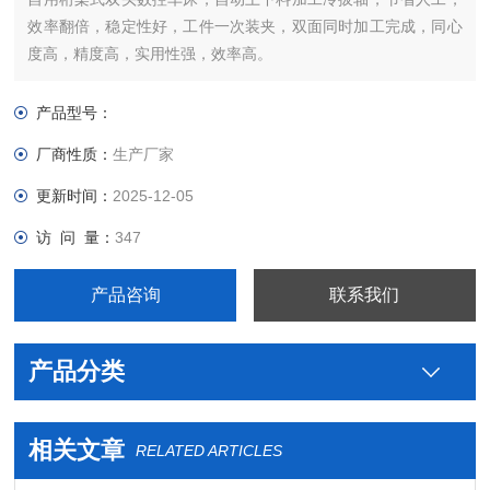
效率翻倍，稳定性好，工件一次装夹，双面同时加工完成，同心
度高，精度高，实用性强，效率高。
产品型号：
厂商性质：
生产厂家
更新时间：
2025-12-05
访 问 量：
347
产品咨询
联系我们
产品分类
相关文章
RELATED ARTICLES