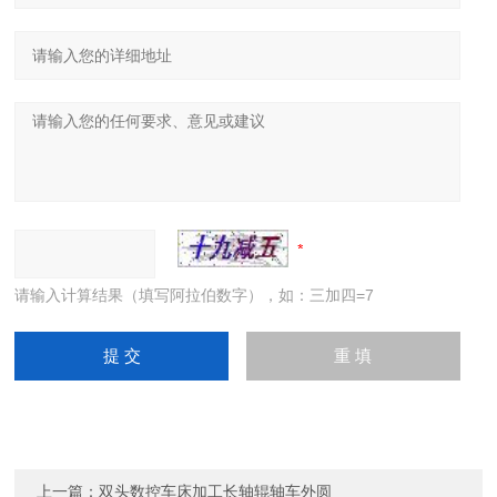
请输入计算结果（填写阿拉伯数字），如：三加四=7
上一篇：
双头数控车床加工长轴辊轴车外圆