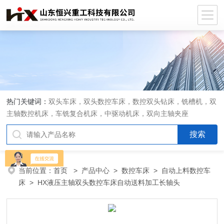
热门关键词：
双头车床，双头数控车床，数控双头钻床，铣槽机，双
主轴数控机床，车铣复合机床，中驱动机床，双向主轴夹座
当前位置：
首页
>
产品中心
>
数控车床
>
自动上料数控车
床
> HX液压主轴双头数控车床自动送料加工长轴头