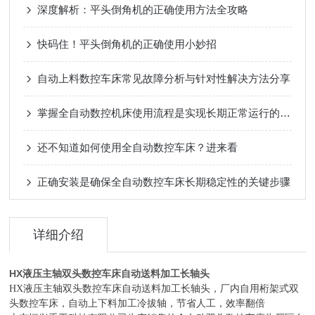
深度解析：平头倒角机的正确使用方法全攻略
快码住！平头倒角机的正确使用小妙招
自动上料数控车床常见故障分析与针对性解决方法分享
掌握全自动数控机床使用流程是实现长期正常运行的根本保障
还不知道如何使用全自动数控车床？进来看
正确安装是确保全自动数控车床长期稳定性的关键步骤
详细介绍
HX液压主轴双头数控车床自动送料加工长轴头
HX液压主轴双头数控车床自动送料加工长轴头，厂内自用桁架式双
头数控车床，自动上下料加工冷拔轴，节省人工，效率翻倍