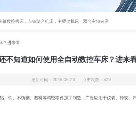
主轴数控机床，车铣复合机床，中驱动机床，双向主轴夹座
床？进来看
还不知道如何使用全自动数控车床？进来
更新时间：2025-05-23 点击次数：529
铜、铝、铁、不锈钢、塑料等精密零件加工制造，广泛应用于仪表、钟表、
。