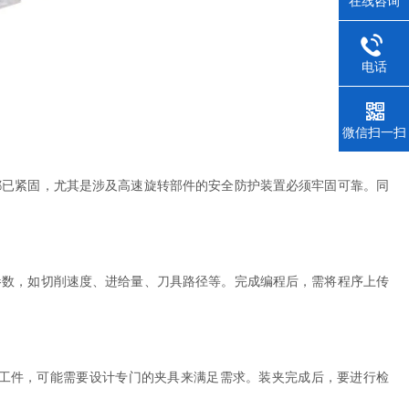
在线咨询
电话
微信扫一扫
已紧固，尤其是涉及高速旋转部件的安全防护装置必须牢固可靠。同
数，如切削速度、进给量、刀具路径等。完成编程后，需将程序上传
工件，可能需要设计专门的夹具来满足需求。装夹完成后，要进行检