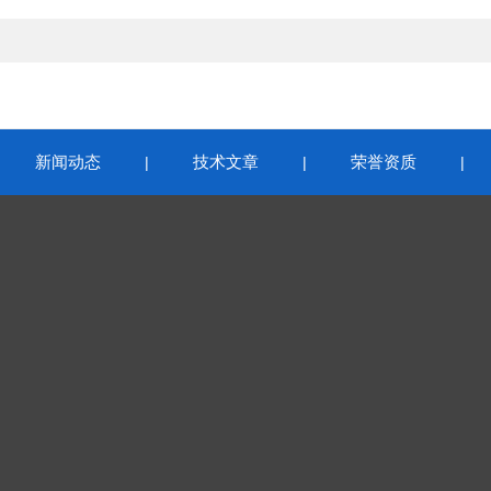
新闻动态
技术文章
荣誉资质
|
|
|
|