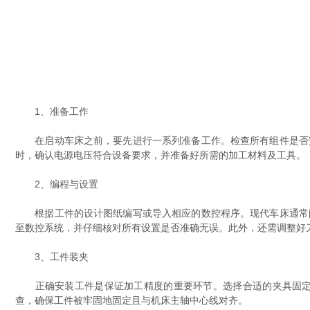
1、准备工作
在启动车床之前，要先进行一系列准备工作。检查所有组件是否完
时，确认电源电压符合设备要求，并准备好所需的加工材料及工具。
2、编程与设置
根据工件的设计图纸编写或导入相应的数控程序。现代车床通常配
至数控系统，并仔细核对所有设置是否准确无误。此外，还需调整好
3、工件装夹
正确安装工件是保证加工精度的重要环节。选择合适的夹具固定工
查，确保工件被牢固地固定且与机床主轴中心线对齐。