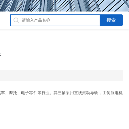
看
汽车、摩托、电子零件等行业。其三轴采用直线滚动导轨，由伺服电机