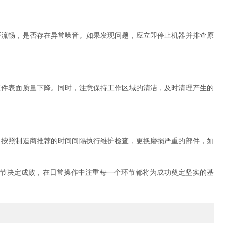
流畅，是否存在异常噪音。如果发现问题，应立即停止机器并排查原
件表面质量下降。同时，注意保持工作区域的清洁，及时清理产生的
按照制造商推荐的时间间隔执行维护检查，更换磨损严重的部件，如
节决定成败，在日常操作中注重每一个环节都将为成功奠定坚实的基