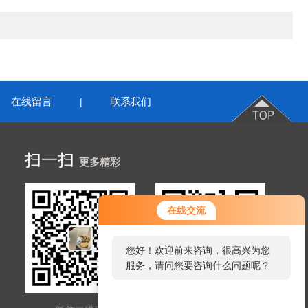
在线留言
联系我们
|
扫一扫
更多精彩
在线交流
您好！欢迎前来咨询，很高兴为您
服务，请问您要咨询什么问题呢？
您好，看您停留很久了，是否找到