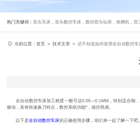
热门关键词：
双头车床，双头数控车床，数控双头钻床，铣槽机，双
当前位置：
首页
>
技术文章
>
还不知道如何使用全自动数控车
全自动数控车床加工精度一般可达0.05—0.1MM，特别适合
驱动，具有快速换刀特点，数控系统功能*，操控简易。
以下是
全自动数控车床
的正确使用步骤，咱们来一起了解一下吧