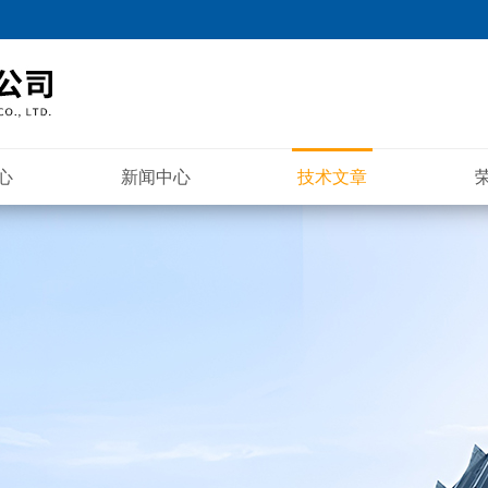
心
新闻中心
技术文章