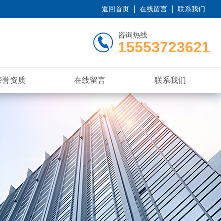
返回首页
在线留言
联系我们
咨询热线
15553723621
荣誉资质
在线留言
联系我们