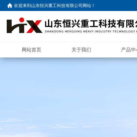
欢迎来到
山东恒兴重工科技有限公司网站
！
网站首页
关于我们
产品中