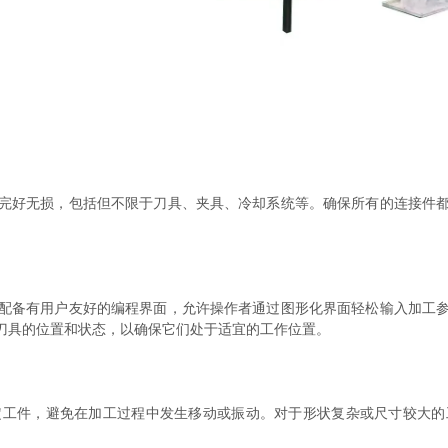
好无损，包括但不限于刀具、夹具、冷却系统等。确保所有的连接件都
备有用户友好的编程界面，允许操作者通过图形化界面轻松输入加工参
刀具的位置和状态，以确保它们处于适宜的工作位置。
件，避免在加工过程中发生移动或振动。对于形状复杂或尺寸较大的