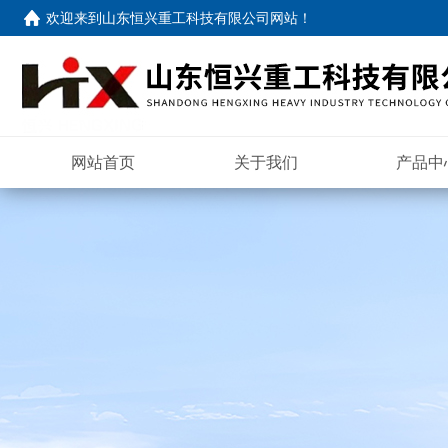
欢迎来到
山东恒兴重工科技有限公司网站
！
网站首页
关于我们
产品中