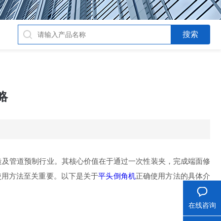
略
及管道预制行业。其核心价值在于通过一次性装夹，完成端面修
使用方法至关重要。以下是关于
平头倒角机
正确使用方法的具体介
在线咨询