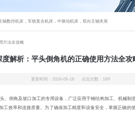
主轴数控机床，车铣复合机床，中驱动机床，双向主轴夹座
用方法全攻略
深度解析：平头倒角机的正确使用方法全攻
更新时间：2026-05-18 点击次数：189
、倒角及坡口加工的专用设备，广泛应用于钢结构加工、机械制造
加工效率和连接质量。为了确保加工精度和设备安全，掌握正确的