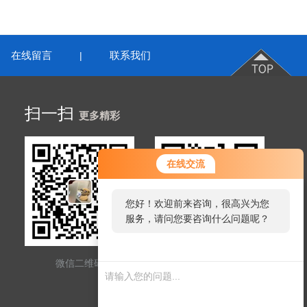
在线留言
联系我们
|
扫一扫
更多精彩
在线交流
您好！欢迎前来咨询，很高兴为您
服务，请问您要咨询什么问题呢？
微信二维码
网站二维码