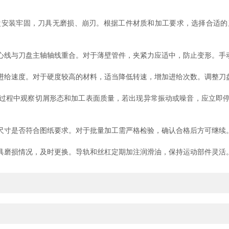
装牢固，刀具无磨损、崩刃。根据工件材质和加工要求，选择合适的
线与刀盘主轴轴线重合。对于薄壁管件，夹紧力应适中，防止变形。手
给速度。对于硬度较高的材料，适当降低转速，增加进给次数。调整刀
程中观察切屑形态和加工表面质量，若出现异常振动或噪音，应立即停
寸是否符合图纸要求。对于批量加工需严格检验，确认合格后方可继续
磨损情况，及时更换。导轨和丝杠定期加注润滑油，保持运动部件灵活