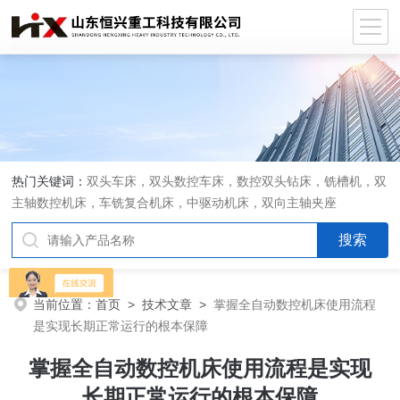
热门关键词：
双头车床，双头数控车床，数控双头钻床，铣槽机，双
主轴数控机床，车铣复合机床，中驱动机床，双向主轴夹座
当前位置：
首页
>
技术文章
>
掌握全自动数控机床使用流程
是实现长期正常运行的根本保障
掌握全自动数控机床使用流程是实现
长期正常运行的根本保障