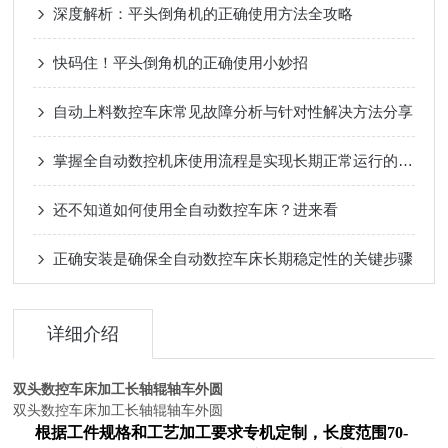
深度解析：平头倒角机的正确使用方法全攻略
快码住！平头倒角机的正确使用小妙招
自动上料数控车床常见故障分析与针对性解决方法分享
掌握全自动数控机床使用流程是实现长期正常运行的根本保障
还不知道如何使用全自动数控车床？进来看
正确安装是确保全自动数控车床长期稳定性的关键步骤
详细介绍
双头数控车床加工长轴辊轴车外圆
双头数控车床加工长轴辊轴车外圆
根据工件规格和工艺加工要求专机定制，长度范围70-