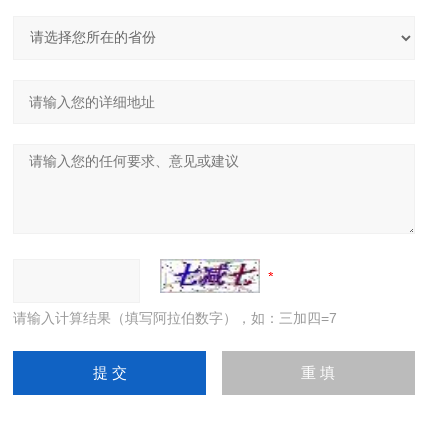
请输入计算结果（填写阿拉伯数字），如：三加四=7