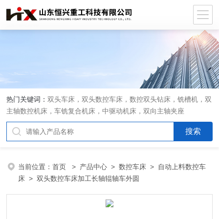
热门关键词：
双头车床，双头数控车床，数控双头钻床，铣槽机，双
主轴数控机床，车铣复合机床，中驱动机床，双向主轴夹座
当前位置：
首页
>
产品中心
>
数控车床
>
自动上料数控车
床
> 双头数控车床加工长轴辊轴车外圆