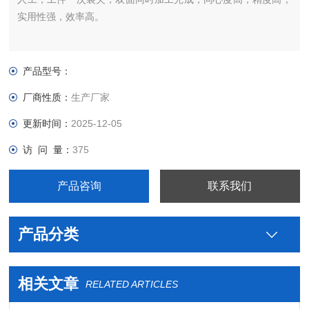
实用性强，效率高。
产品型号：
厂商性质：
生产厂家
更新时间：
2025-12-05
访 问 量：
375
产品咨询
联系我们
产品分类
相关文章
RELATED ARTICLES