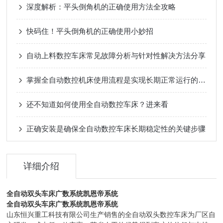
深度解析：平头倒角机的正确使用方法全攻略
快码住！平头倒角机的正确使用小妙招
自动上料数控车床常见故障分析与针对性解决方法分享
掌握全自动数控机床使用流程是实现长期正常运行的根本保障
还不知道如何使用全自动数控车床？进来看
正确安装是确保全自动数控车床长期稳定性的关键步骤
详细介绍
全自动双头车床广数系统凯恩帝系统
全自动双头车床广数系统凯恩帝系统
山东恒兴重工科技有限公司生产销售的全自动双头数控车床为厂区自