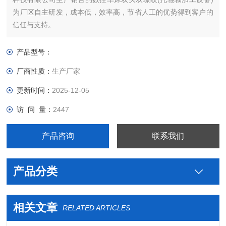
为厂区自主研发，成本低，效率高，节省人工的优势得到客户的
信任与支持。
产品型号：
厂商性质：
生产厂家
更新时间：
2025-12-05
访 问 量：
2447
产品咨询
联系我们
产品分类
相关文章
RELATED ARTICLES