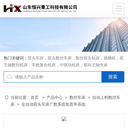
热门关键词：
双头车床，双头数控车床，数控双头钻床，铣槽机，双
主轴数控机床，车铣复合机床，中驱动机床，双向主轴夹座
当前位置：
首页
>
产品中心
>
数控车床
>
自动上料数控车
床
> 全自动双头车床广数系统凯恩帝系统