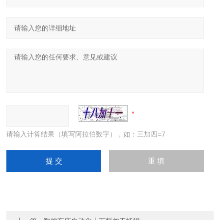
请输入计算结果（填写阿拉伯数字），如：三加四=7