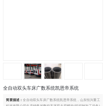
全自动双头车床广数系统凯恩帝系统
简要描述：
全自动双头车床广数系统凯恩帝系统，山东恒兴重工
科技有限公司生产销售的数控车床双头双螺纹(托辊轴加工设备)