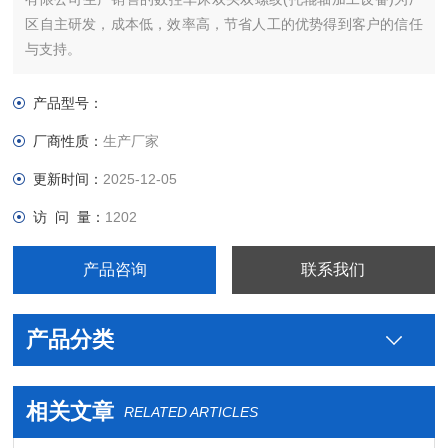
区自主研发，成本低，效率高，节省人工的优势得到客户的信任
与支持。
产品型号：
厂商性质：
生产厂家
更新时间：
2025-12-05
访 问 量：
1202
产品咨询
联系我们
产品分类
相关文章
RELATED ARTICLES