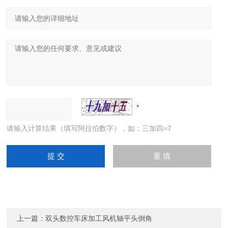
请输入计算结果（填写阿拉伯数字），如：三加四=7
上一篇：
双头数控车床加工风机轴平头倒角