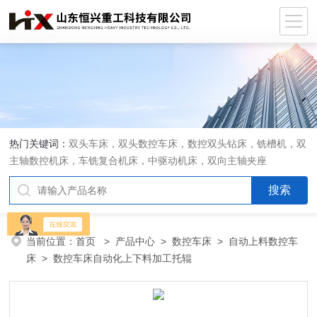
热门关键词：
双头车床，双头数控车床，数控双头钻床，铣槽机，双
主轴数控机床，车铣复合机床，中驱动机床，双向主轴夹座
当前位置：
首页
>
产品中心
>
数控车床
>
自动上料数控车
床
> 数控车床自动化上下料加工托辊