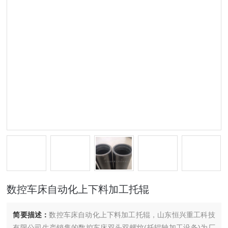
数控车床自动化上下料加工托辊
简要描述：
数控车床自动化上下料加工托辊，山东恒兴重工科技
有限公司生产销售的数控车床双头双螺纹(托辊轴加工设备)为厂