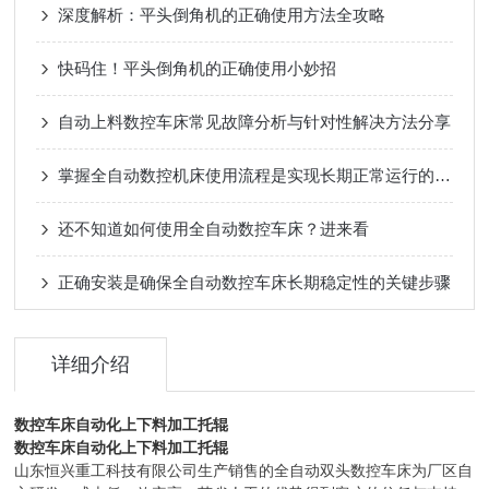
深度解析：平头倒角机的正确使用方法全攻略
快码住！平头倒角机的正确使用小妙招
自动上料数控车床常见故障分析与针对性解决方法分享
掌握全自动数控机床使用流程是实现长期正常运行的根本保障
还不知道如何使用全自动数控车床？进来看
正确安装是确保全自动数控车床长期稳定性的关键步骤
详细介绍
数控车床自动化上下料加工托辊
数控车床自动化上下料加工托辊
山东恒兴重工科技有限公司生产销售的全自动双头数控车床为厂区自