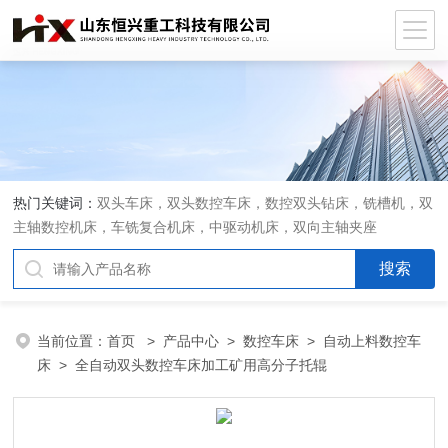
热门关键词：
双头车床，双头数控车床，数控双头钻床，铣槽机，双
主轴数控机床，车铣复合机床，中驱动机床，双向主轴夹座
当前位置：
首页
>
产品中心
>
数控车床
>
自动上料数控车
床
> 全自动双头数控车床加工矿用高分子托辊