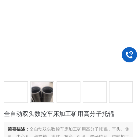
全自动双头数控车床加工矿用高分子托辊
简要描述：
全自动双头数控车床加工矿用高分子托辊，平头、倒
角、中心孔、卡簧槽、挑丝、车台、钻孔、管子镗孔、销轴加工