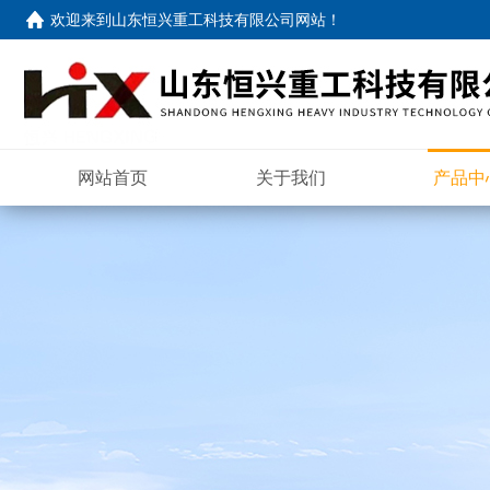
欢迎来到
山东恒兴重工科技有限公司网站
！
网站首页
关于我们
产品中