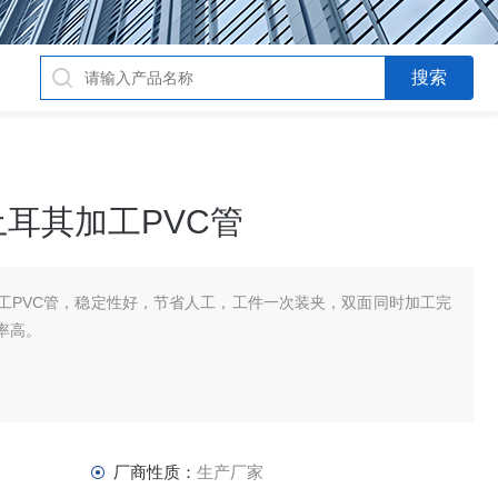
耳其加工PVC管
工PVC管，稳定性好，节省人工，工件一次装夹，双面同时加工完
率高。
厂商性质：
生产厂家