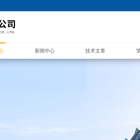
心
新闻中心
技术文章