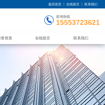
返回首页
在线留言
联系我们
咨询热线
15553723621
荣誉资质
在线留言
联系我们