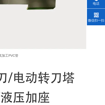
电话
微信扫一扫