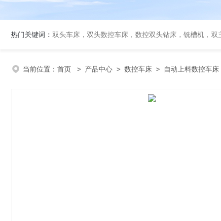
热门关键词：
双头车床，双头数控车床，数控双头钻床，铣槽机，双
当前位置：
首页
>
产品中心
>
数控车床
>
自动上料数控车床