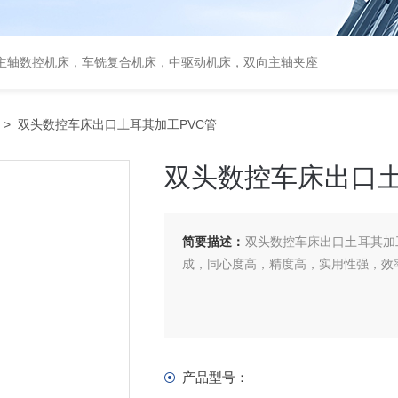
主轴数控机床，车铣复合机床，中驱动机床，双向主轴夹座
> 双头数控车床出口土耳其加工PVC管
双头数控车床出口土
简要描述：
双头数控车床出口土耳其加
成，同心度高，精度高，实用性强，效
产品型号：