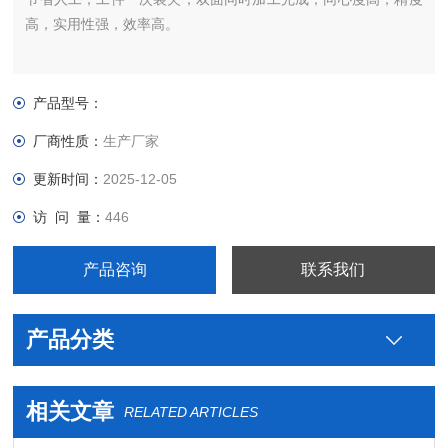
高，实用性强，效率高。
产品型号：
厂商性质：
生产厂家
更新时间：
2025-12-05
访 问 量：
446
产品咨询
联系我们
产品分类
相关文章
RELATED ARTICLES