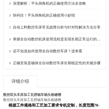
深度解析：平头倒角机的正确使用方法全攻略
快码住！平头倒角机的正确使用小妙招
自动上料数控车床常见故障分析与针对性解决方法分享
掌握全自动数控机床使用流程是实现长期正常运行的根本保障
还不知道如何使用全自动数控车床？进来看
正确安装是确保全自动数控车床长期稳定性的关键步骤
详细介绍
数控双头车床加工瓦楞轴车轴头铣键槽
数控双头车床加工瓦楞轴车轴头铣键槽
根据工件规格和工艺加工要求专机定制，长度范围70-