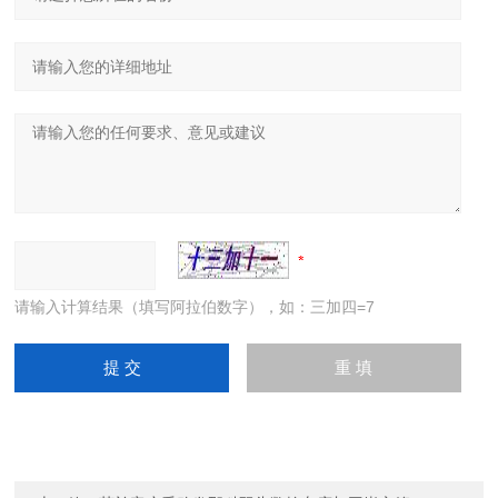
请输入计算结果（填写阿拉伯数字），如：三加四=7