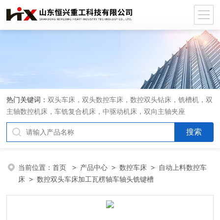
热门关键词：
双头车床，双头数控车床，数控双头钻床，铣槽机，双
主轴数控机床，车铣复合机床，中驱动机床，双向主轴夹座
当前位置：
首页
>
产品中心
>
数控车床
>
自动上料数控车
床
> 数控双头车床加工瓦楞轴车轴头铣键槽