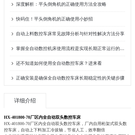
深度解析：平头倒角机的正确使用方法全攻略
快码住！平头倒角机的正确使用小妙招
自动上料数控车床常见故障分析与针对性解决方法分享
掌握全自动数控机床使用流程是实现长期正常运行的根本保障
还不知道如何使用全自动数控车床？进来看
正确安装是确保全自动数控车床长期稳定性的关键步骤
详细介绍
HX-401800-70厂区内全自动双头数控车床
HX-401800-70厂区内全自动双头数控车床，厂内自用桁架式双头数
控车床，自动上下料加工冷拔轴，节省人工，效率翻倍