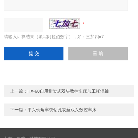
请输入计算结果（填写阿拉伯数字），如：三加四=7
上一篇：
HX-60自用桁架式双头数控车床加工托辊轴
下一篇：
平头倒角车铣钻孔攻丝双头数控车床