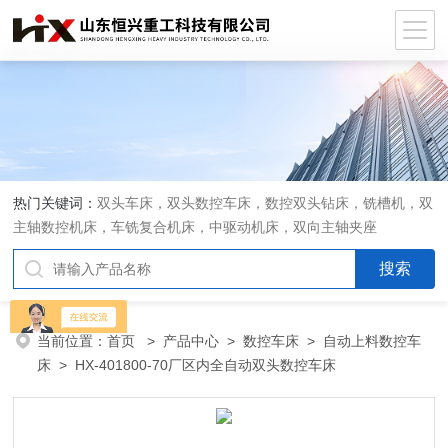
热门关键词：
双头车床，双头数控车床，数控双头钻床，铣槽机，双
主轴数控机床，车铣复合机床，中驱动机床，双向主轴夹座
当前位置：
首页
>
产品中心
>
数控车床
>
自动上料数控车
床
> HX-401800-70厂区内全自动双头数控车床