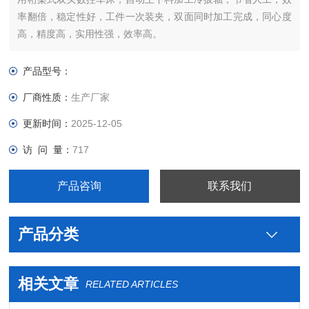
率翻倍，稳定性好，工件一次装夹，双面同时加工完成，同心度
高，精度高，实用性强，效率高。
产品型号：
厂商性质：
生产厂家
更新时间：
2025-12-05
访 问 量：
717
产品咨询
联系我们
产品分类
相关文章
RELATED ARTICLES