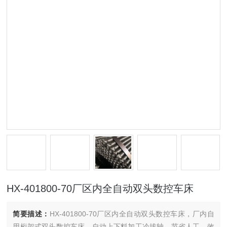
HX-401800-70厂区内全自动双头数控车床
简要描述：
HX-401800-70厂区内全自动双头数控车床，厂内自
用桁架式双头数控车床，自动上下料加工冷拔轴，节省人工，效