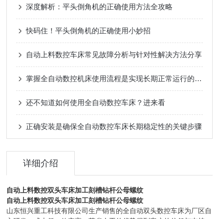
深度解析：平头倒角机的正确使用方法全攻略
快码住！平头倒角机的正确使用小妙招
自动上料数控车床常见故障分析与针对性解决方法分享
掌握全自动数控机床使用流程是实现长期正常运行的根本保障
还不知道如何使用全自动数控车床？进来看
正确安装是确保全自动数控车床长期稳定性的关键步骤
详细介绍
自动上料数控双头车床加工刻槽钻杆公母螺纹
自动上料数控双头车床加工刻槽钻杆公母螺纹
山东恒兴重工科技有限公司生产销售的全自动双头数控车床为厂区自