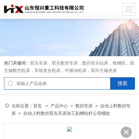
热门关键词：
双头车床，双头数控车床，数控双头钻床，铣槽机，双
主轴数控机床，车铣复合机床，中驱动机床，双向主轴夹座
当前位置：
首页
>
产品中心
>
数控车床
>
自动上料数控车
床
> 自动上料数控双头车床加工刻槽钻杆公母螺纹