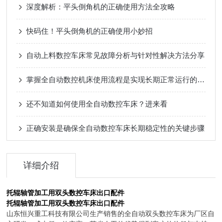
深度解析：平头倒角机的正确使用方法全攻略
快码住！平头倒角机的正确使用小妙招
自动上料数控车床常见故障分析与针对性解决方法分享
掌握全自动数控机床使用流程是实现长期正常运行的根本保障
还不知道如何使用全自动数控车床？进来看
正确安装是确保全自动数控车床长期稳定性的关键步骤
详细介绍
托辊轴管加工用双头数控车床出口配件
托辊轴管加工用双头数控车床出口配件
山东恒兴重工科技有限公司生产销售的全自动双头数控车床为厂区自