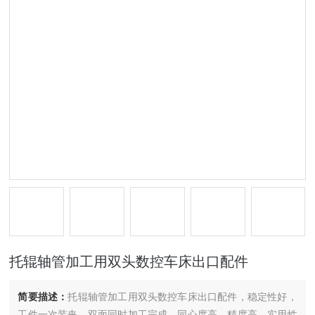
托辊轴管加工用双头数控车床出口配件
简要描述：
托辊轴管加工用双头数控车床出口配件，稳定性好，
工件一次装夹，双面同时加工完成，同心度高，精度高，实用性