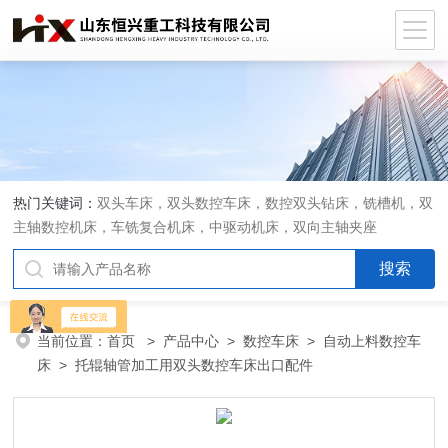
热门关键词：
双头车床，双头数控车床，数控双头钻床，铣槽机，双
主轴数控机床，车铣复合机床，中驱动机床，双向主轴夹座
当前位置：
首页
>
产品中心
>
数控车床
>
自动上料数控车
床
> 托辊轴管加工用双头数控车床出口配件