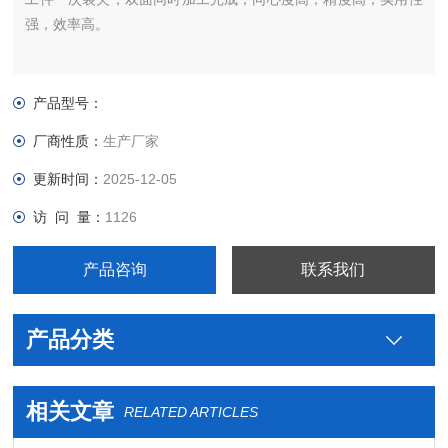
强，效率高。
产品型号：
厂商性质：
生产厂家
更新时间：
2025-12-05
访 问 量：
1126
产品咨询
联系我们
产品分类
相关文章
RELATED ARTICLES