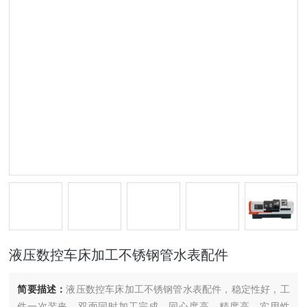
液压数控车床加工不锈钢管水表配件
简要描述：
液压数控车床加工不锈钢管水表配件，稳定性好，工
件一次装夹，双面同时加工完成，同心度高，精度高，实用性