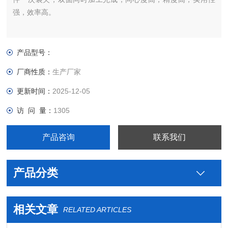
强，效率高。
产品型号：
厂商性质：
生产厂家
更新时间：
2025-12-05
访 问 量：
1305
产品咨询
联系我们
产品分类
相关文章
RELATED ARTICLES