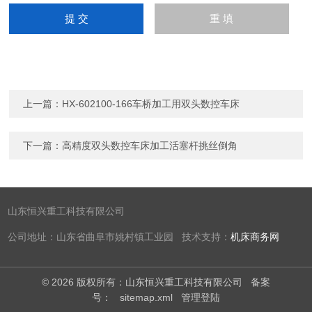
上一篇：
HX-602100-166车桥加工用双头数控车床
下一篇：
高精度双头数控车床加工活塞杆挑丝倒角
山东恒兴重工科技有限公司
公司地址：山东省曲阜市姚村镇工业园 技术支持：
机床商务网
© 2026 版权所有：山东恒兴重工科技有限公司
备案
号：
sitemap.xml
管理登陆