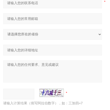
请输入计算结果（填写阿拉伯数字），如：三加四=7