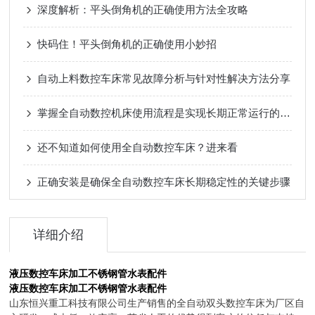
深度解析：平头倒角机的正确使用方法全攻略
快码住！平头倒角机的正确使用小妙招
自动上料数控车床常见故障分析与针对性解决方法分享
掌握全自动数控机床使用流程是实现长期正常运行的根本保障
还不知道如何使用全自动数控车床？进来看
正确安装是确保全自动数控车床长期稳定性的关键步骤
详细介绍
液压数控车床加工不锈钢管水表配件
液压数控车床加工不锈钢管水表配件
山东恒兴重工科技有限公司生产销售的全自动双头数控车床为厂区自