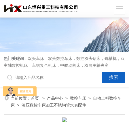
热门关键词：
双头车床，双头数控车床，数控双头钻床，铣槽机，双
主轴数控机床，车铣复合机床，中驱动机床，双向主轴夹座
当前位置：
首页
>
产品中心
>
数控车床
>
自动上料数控车
床
> 液压数控车床加工不锈钢管水表配件