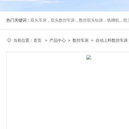
热门关键词：
双头车床，双头数控车床，数控双头钻床，铣槽机，双
当前位置：
首页
>
产品中心
>
数控车床
>
自动上料数控车床