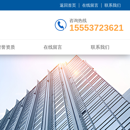
返回首页
在线留言
联系我们
咨询热线
15553723621
荣誉资质
在线留言
联系我们