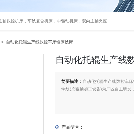
主轴数控机床，车铣复合机床，中驱动机床，双向主轴夹座
> 自动化托辊生产线数控车床锯床铣床
自动化托辊生产线
简要描述：
自动化托辊生产线数控车床
螺纹(托辊轴加工设备)为厂区自主研
产品型号：