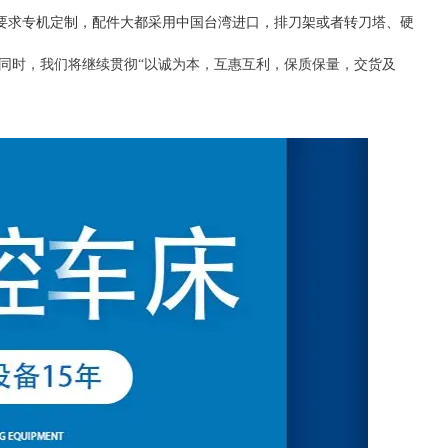
要求专机定制，配件大都采用中国台湾进口，排刀架或者转刀塔、硬
同时，我们将继续贯彻“以诚为本，互惠互利，保质保量，交货及