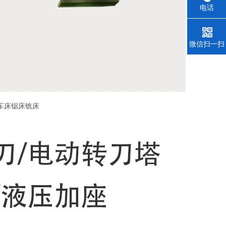
电话
微信扫一扫