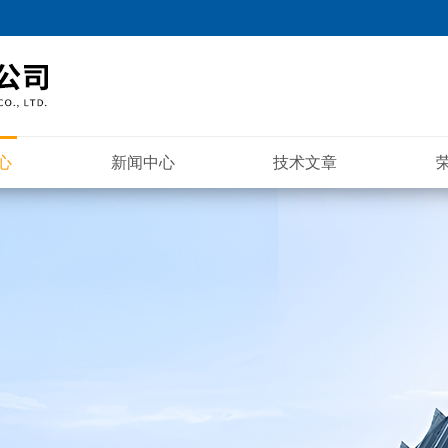
心
新闻中心
技术文章