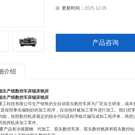
更新时间：
2025-12-05
产品咨询
细介绍
辊生产线数控车床锯床铣床
辊生产线数控车床锯床铣床
重工科技有限公司生产销售的全自动双头数控车床为厂区自主研发，成本
是按照事先编制好的加工程序，自动地对被加工零件进行加工。我们把零
功能，按照数控机床规定的指令代码及程序格式编写成加工程序单，再把
而指挥机床加工零件。
要产品有冷拔圆钢、代加工、双头数控车床、双头数控铣床和双头数控钻