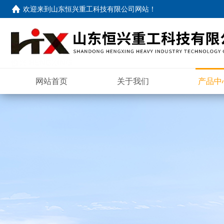
欢迎来到
山东恒兴重工科技有限公司网站
！
网站首页
关于我们
产品中