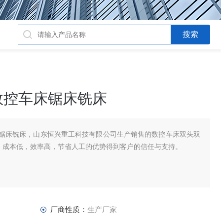
数控车床锯床铣床
锯床铣床，山东恒兴重工科技有限公司生产销售的数控车床双头双
发，成本低，效率高，节省人工的优势得到客户的信任与支持。
厂商性质：
生产厂家