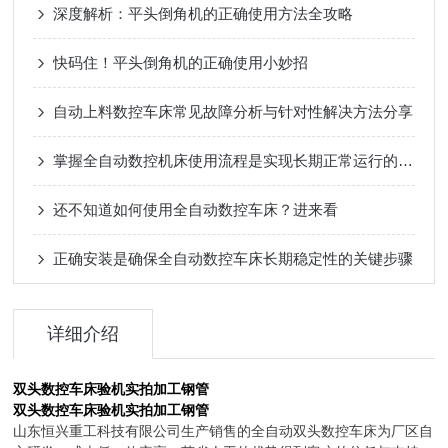
深度解析：平头倒角机的正确使用方法全攻略
快码住！平头倒角机的正确使用小妙招
自动上料数控车床常见故障分析与针对性解决方法分享
掌握全自动数控机床使用流程是实现长期正常运行的根本保障
还不知道如何使用全自动数控车床？进来看
正确安装是确保全自动数控车床长期稳定性的关键步骤
详细介绍
双头数控车床验机实拍加工钢管
双头数控车床验机实拍加工钢管
山东恒兴重工科技有限公司生产销售的全自动双头数控车床为厂区自