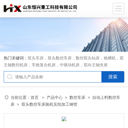
热门关键词：
双头车床，双头数控车床，数控双头钻床，铣槽机，双
主轴数控机床，车铣复合机床，中驱动机床，双向主轴夹座
当前位置：
首页
>
产品中心
>
数控车床
>
自动上料数控车
床
> 双头数控车床验机实拍加工钢管