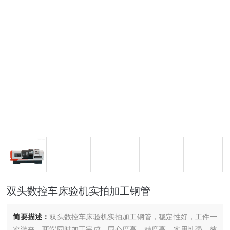
双头数控车床验机实拍加工钢管
简要描述：
双头数控车床验机实拍加工钢管，稳定性好，工件一
次装夹，两端同时加工完成，同心度高，精度高，实用性强，效