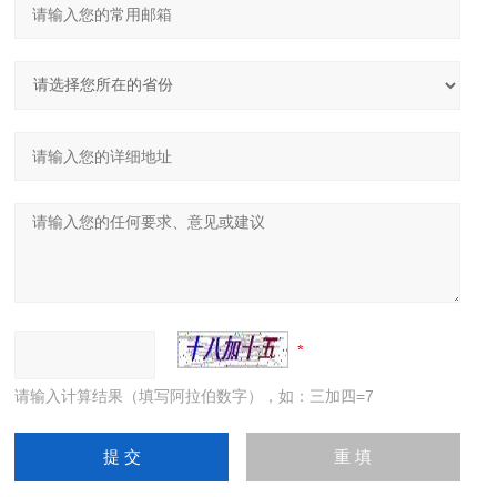
请输入计算结果（填写阿拉伯数字），如：三加四=7