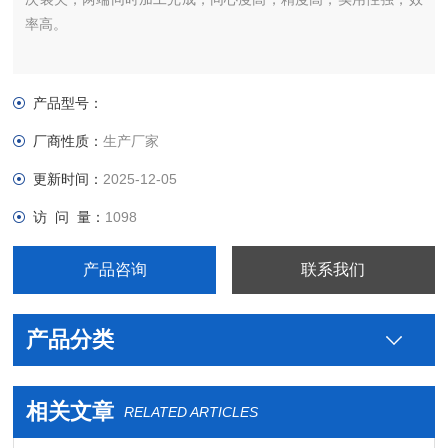
率高。
产品型号：
厂商性质：
生产厂家
更新时间：
2025-12-05
访 问 量：
1098
产品咨询
联系我们
产品分类
相关文章
RELATED ARTICLES