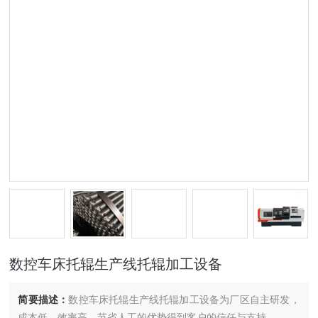
数控车床托辊生产线托辊加工设备
简要描述：
数控车床托辊生产线托辊加工设备为厂区自主研发，
成本低，效率高，节省人工的优势得到客户的信任与支持。