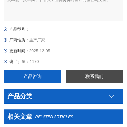
产品型号：
厂商性质：
生产厂家
更新时间：
2025-12-05
访 问 量：
1170
产品咨询
联系我们
产品分类
相关文章
RELATED ARTICLES