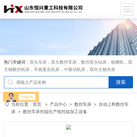
热门关键词：
双头车床，双头数控车床，数控双头钻床，铣槽机，双
主轴数控机床，车铣复合机床，中驱动机床，双向主轴夹座
当前位置：
首页
>
产品中心
>
数控车床
>
自动上料数控车
床
> 数控车床托辊生产线托辊加工设备