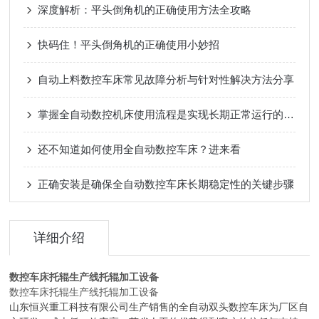
深度解析：平头倒角机的正确使用方法全攻略
快码住！平头倒角机的正确使用小妙招
自动上料数控车床常见故障分析与针对性解决方法分享
掌握全自动数控机床使用流程是实现长期正常运行的根本保障
还不知道如何使用全自动数控车床？进来看
正确安装是确保全自动数控车床长期稳定性的关键步骤
详细介绍
数控车床托辊生产线托辊加工设备
数控车床托辊生产线托辊加工设备
山东恒兴重工科技有限公司生产销售的全自动双头数控车床为厂区自