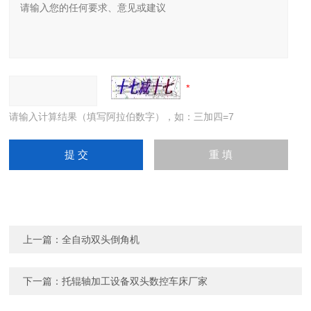
请输入计算结果（填写阿拉伯数字），如：三加四=7
上一篇：
全自动双头倒角机
下一篇：
托辊轴加工设备双头数控车床厂家