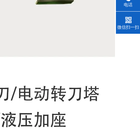
电话
微信扫一扫