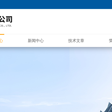
心
新闻中心
技术文章