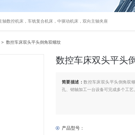
主轴数控机床，车铣复合机床，中驱动机床，双向主轴夹座
> 数控车床双头平头倒角双螺纹
数控车床双头平头
简要描述：
数控车床双头平头倒角双
孔、销轴加工一台设备可完成多个工艺
产品型号：