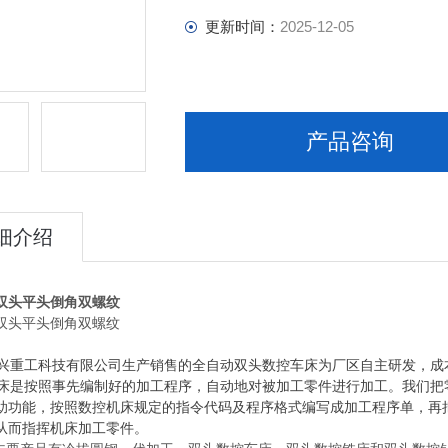
更新时间：
2025-12-05
产品咨询
细介绍
双头平头倒角双螺纹
双头平头倒角双螺纹
重工科技有限公司生产销售的全自动双头数控车床为厂区自主研发，成
是按照事先编制好的加工程序，自动地对被加工零件进行加工。我们把
助功能，按照数控机床规定的指令代码及程序格式编写成加工程序单，再
从而指挥机床加工零件。