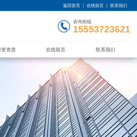
返回首页
在线留言
联系我们
咨询热线
15553723621
荣誉资质
在线留言
联系我们