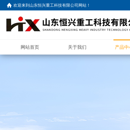
欢迎来到
山东恒兴重工科技有限公司网站
！
网站首页
关于我们
产品中