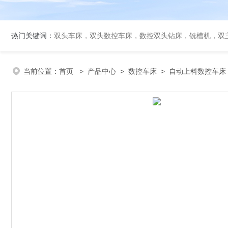
热门关键词：
双头车床，双头数控车床，数控双头钻床，铣槽机，双
当前位置：
首页
>
产品中心
>
数控车床
>
自动上料数控车床