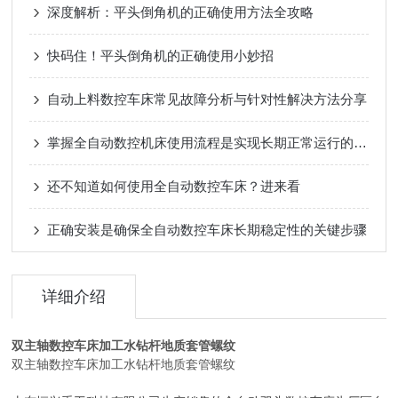
深度解析：平头倒角机的正确使用方法全攻略
快码住！平头倒角机的正确使用小妙招
自动上料数控车床常见故障分析与针对性解决方法分享
掌握全自动数控机床使用流程是实现长期正常运行的根本保障
还不知道如何使用全自动数控车床？进来看
正确安装是确保全自动数控车床长期稳定性的关键步骤
详细介绍
双主轴数控车床加工水钻杆地质套管螺纹
双主轴数控车床加工水钻杆地质套管螺纹