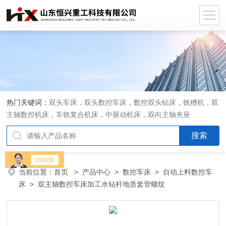
热门关键词：
双头车床，双头数控车床，数控双头钻床，铣槽机，双
主轴数控机床，车铣复合机床，中驱动机床，双向主轴夹座
当前位置：
首页
>
产品中心
>
数控车床
>
自动上料数控车
床
> 双主轴数控车床加工水钻杆地质套管螺纹