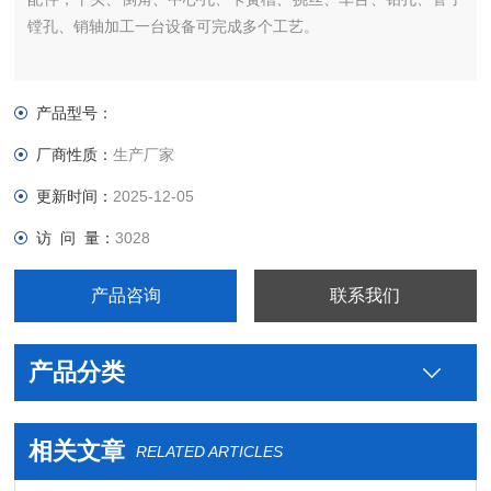
镗孔、销轴加工一台设备可完成多个工艺。
产品型号：
厂商性质：
生产厂家
更新时间：
2025-12-05
访 问 量：
3028
产品咨询
联系我们
产品分类
相关文章
RELATED ARTICLES