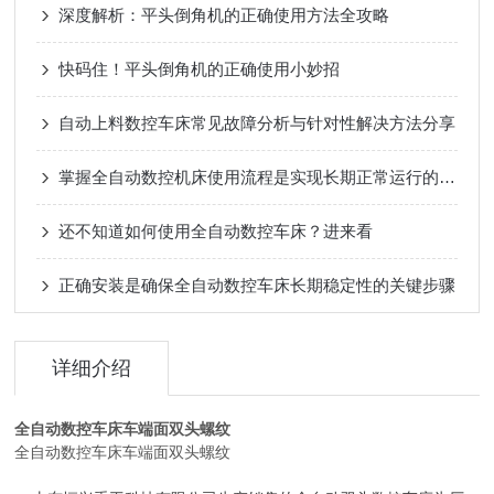
深度解析：平头倒角机的正确使用方法全攻略
快码住！平头倒角机的正确使用小妙招
自动上料数控车床常见故障分析与针对性解决方法分享
掌握全自动数控机床使用流程是实现长期正常运行的根本保障
还不知道如何使用全自动数控车床？进来看
正确安装是确保全自动数控车床长期稳定性的关键步骤
详细介绍
全自动数控车床车端面双头螺纹
全自动数控车床车端面双头螺纹