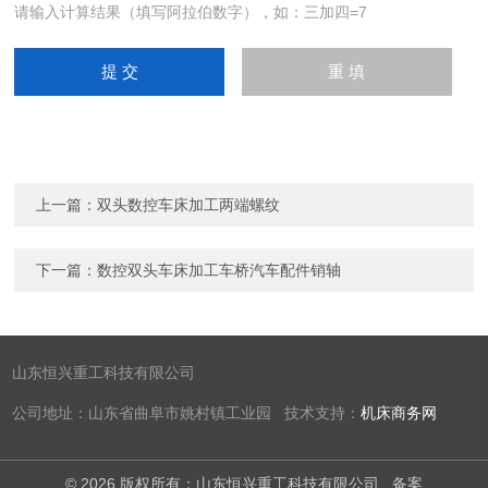
请输入计算结果（填写阿拉伯数字），如：三加四=7
上一篇：
双头数控车床加工两端螺纹
下一篇：
数控双头车床加工车桥汽车配件销轴
山东恒兴重工科技有限公司
公司地址：山东省曲阜市姚村镇工业园 技术支持：
机床商务网
© 2026 版权所有：山东恒兴重工科技有限公司
备案