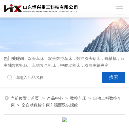
热门关键词：
双头车床，双头数控车床，数控双头钻床，铣槽机，双
主轴数控机床，车铣复合机床，中驱动机床，双向主轴夹座
当前位置：
首页
>
产品中心
>
数控车床
>
自动上料数控车
床
> 全自动数控车床车端面双头螺纹