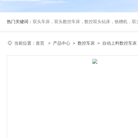
热门关键词：
双头车床，双头数控车床，数控双头钻床，铣槽机，双
当前位置：
首页
>
产品中心
>
数控车床
>
自动上料数控车床