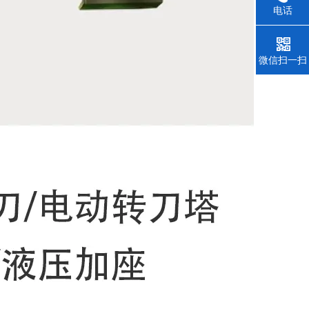
电话
微信扫一扫