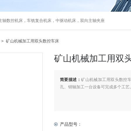
主轴数控机床，车铣复合机床，中驱动机床，双向主轴夹座
> 矿山机械加工用双头数控车床
矿山机械加工用双
简要描述：
矿山机械加工用双头数控
孔、销轴加工一台设备可完成多个工艺
产品型号：