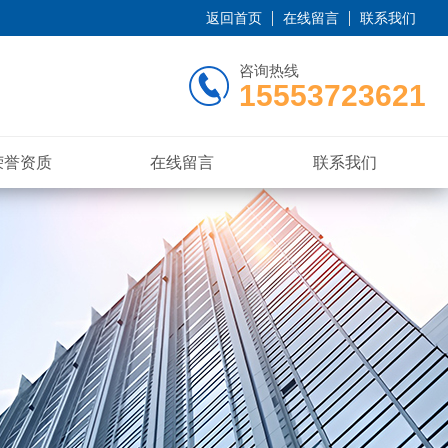
返回首页
在线留言
联系我们
咨询热线
15553723621
荣誉资质
在线留言
联系我们