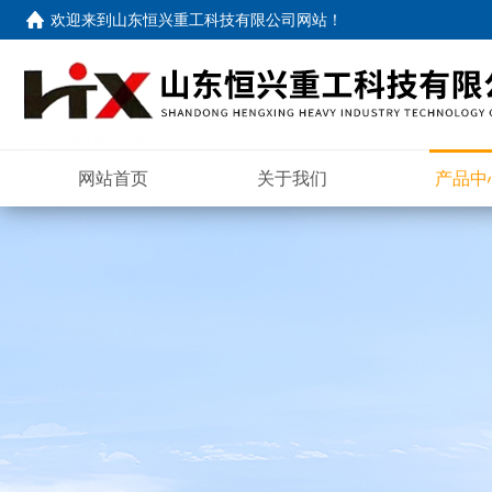
欢迎来到
山东恒兴重工科技有限公司网站
！
网站首页
关于我们
产品中