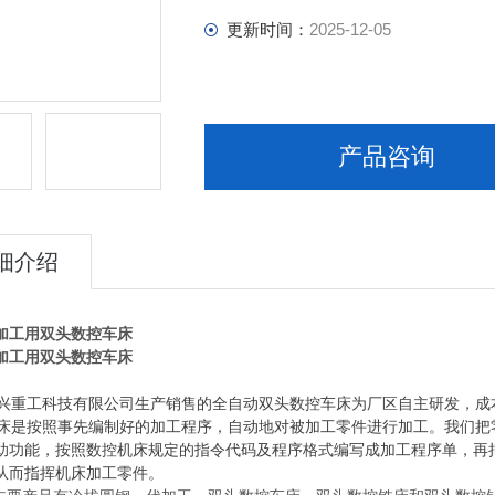
更新时间：
2025-12-05
产品咨询
细介绍
加工用双头数控车床
加工用双头数控车床
重工科技有限公司生产销售的全自动双头数控车床为厂区自主研发，成
是按照事先编制好的加工程序，自动地对被加工零件进行加工。我们把
助功能，按照数控机床规定的指令代码及程序格式编写成加工程序单，再
从而指挥机床加工零件。