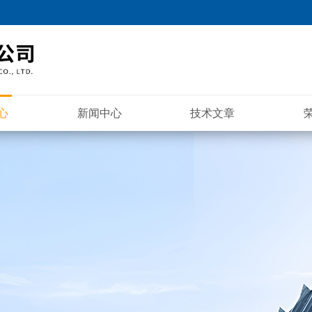
心
新闻中心
技术文章