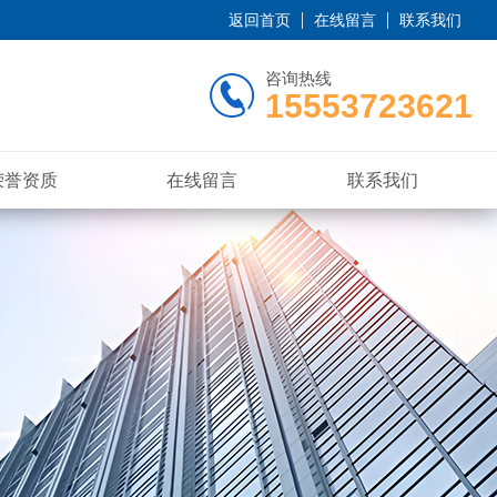
返回首页
在线留言
联系我们
咨询热线
15553723621
荣誉资质
在线留言
联系我们