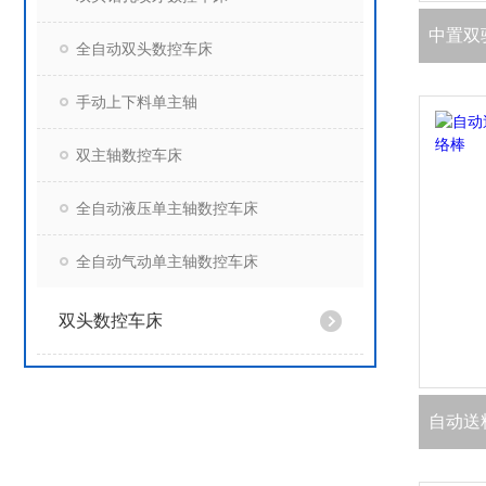
全自动双头数控车床
手动上下料单主轴
双主轴数控车床
全自动液压单主轴数控车床
全自动气动单主轴数控车床
双头数控车床