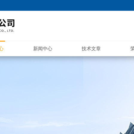
心
新闻中心
技术文章