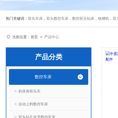
热门关键词：
双头车床，双头数控车床，数控双头钻床，铣槽机，双
当前位置：
首页
>
产品中心
产品分类
数控车床
斜床身双头车
自动上料数控车床
双头钻孔攻牙数控车床