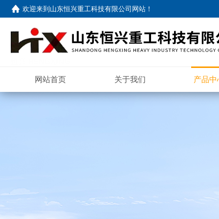
欢迎来到
山东恒兴重工科技有限公司网站
！
网站首页
关于我们
产品中