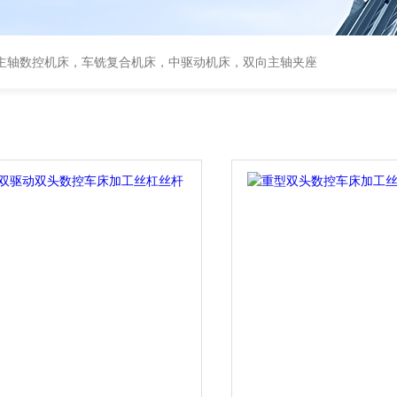
主轴数控机床，车铣复合机床，中驱动机床，双向主轴夹座