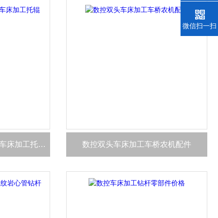
微信扫一扫
桁架式自动送料数控双头车床加工托辊管
数控双头车床加工车桥农机配件