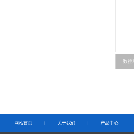
数控
网站首页
关于我们
产品中心
|
|