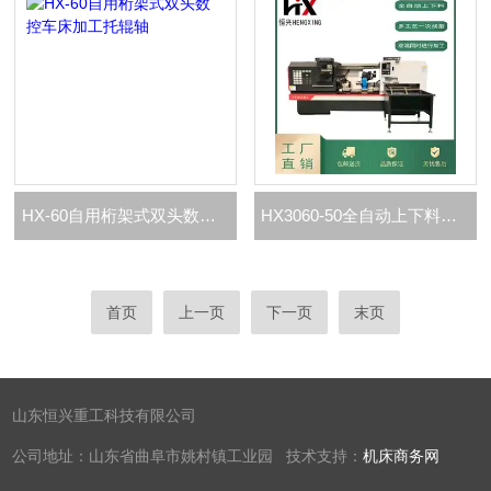
HX-60自用桁架式双头数控车床加工托辊轴
HX3060-50全自动上下料车床
首页
上一页
下一页
末页
山东恒兴重工科技有限公司
公司地址：山东省曲阜市姚村镇工业园 技术支持：
机床商务网