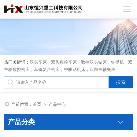
热门关键词：
双头车床，双头数控车床，数控双头钻床，铣槽机，双
主轴数控机床，车铣复合机床，中驱动机床，双向主轴夹座
当前位置：
首页
>
产品中心
产品分类