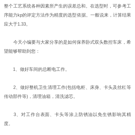
整个工艺系统各种因素所产生的误差总和。在选型时，可参考工
序能力kp的评定方法作为精度的选型依据。一般说来，计算结果
应大于1.33。
今天小编要与大家分享的是如何保养卧式双头数控车床，希
望能够帮助到您：
1、做好车间的总断电工作。
2、做好整机卫生清理工作(包括电柜、床身、卡头及丝杠等
传动部件等)，清理油箱，清洗滤芯。
3、对工作台表面、卡头等涂上防锈油以免生锈影响其精
度。