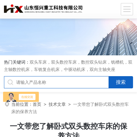
热门关键词：
双头车床，双头数控车床，数控双头钻床，铣槽机，双
主轴数控机床，车铣复合机床，中驱动机床，双向主轴夹座
当前位置：
首页
>
技术文章
>
一文带您了解卧式双头数控车
床的保养方法
一文带您了解卧式双头数控车床的保
养方法