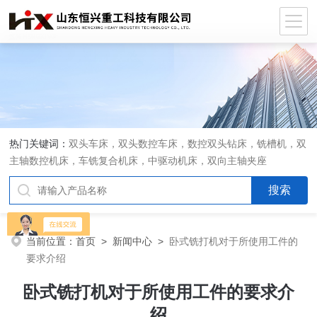
热门关键词：
双头车床，双头数控车床，数控双头钻床，铣槽机，双
主轴数控机床，车铣复合机床，中驱动机床，双向主轴夹座
当前位置：
首页
>
新闻中心
>
卧式铣打机对于所使用工件的
要求介绍
卧式铣打机对于所使用工件的要求介
绍