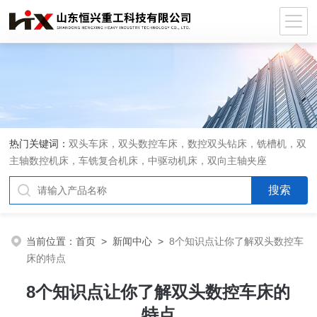
热门关键词：
双头车床，双头数控车床，数控双头钻床，铣槽机，双
主轴数控机床，车铣复合机床，中驱动机床，双向主轴夹座
当前位置：
首页
>
新闻中心
>
8个知识点让你了解双头数控车
床的特点
8个知识点让你了解双头数控车床的
特点