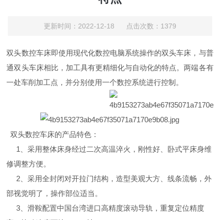
更新时间：2022-12-18 点击次数：1379
双头数控车床即使用现代化数控电脑系统操作的双头车床，与普
通双头车床相比，加工具有更精细化与自动化的特点。两端各有
一处车削加工点，并分别使用一个数控系统进行控制。
双头数控车床的产品特色：
1、采用整体床身经过二次高温淬火，刚性好、卧式平床身维
修调整方便。
2、采用全封闭对开拉门结构，造型美观大方、线条流畅，外
部视觉明了，操作部位适当。
3、滑鞍配置中国台湾进口高精度滚动导轨，重复定位精度