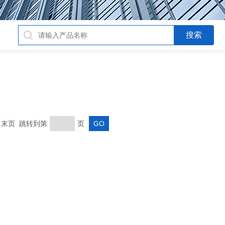
页 末页 跳转到第
页