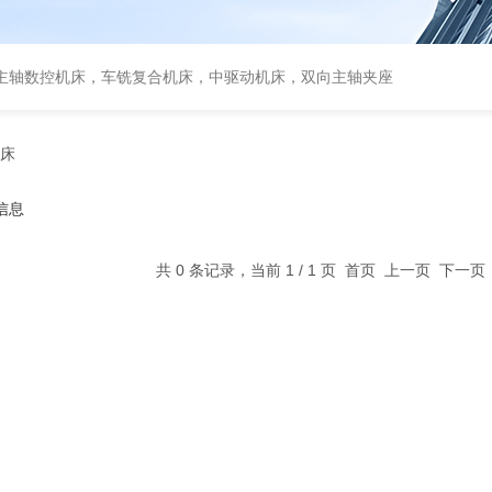
主轴数控机床，车铣复合机床，中驱动机床，双向主轴夹座
床
信息
共 0 条记录，当前 1 / 1 页 首页 上一页 下一