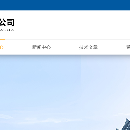
心
新闻中心
技术文章