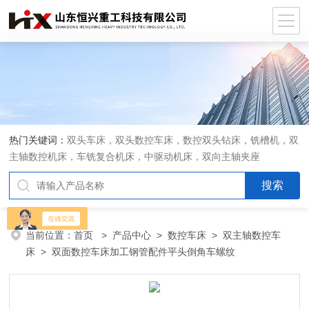
热门关键词：
双头车床，双头数控车床，数控双头钻床，铣槽机，双
主轴数控机床，车铣复合机床，中驱动机床，双向主轴夹座
当前位置：
首页
>
产品中心
>
数控车床
>
双主轴数控车
床
> 双面数控车床加工钢管配件平头倒角车螺纹