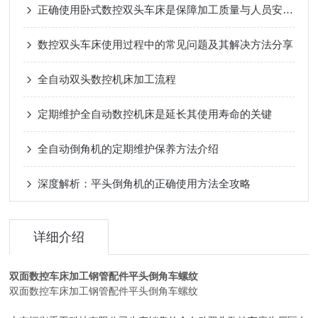
正确使用卧式数控双头车床是保障加工质量与人员安全的关键
数控双头车床使用过程中的常见问题及其解决方法分享
全自动双头数控机床加工流程
定期维护全自动数控机床是延长其使用寿命的关键
全自动倒角机的定期维护保养方法介绍
深度解析：平头倒角机的正确使用方法全攻略
详细介绍
双面数控车床加工钢管配件平头倒角车螺纹
双面数控车床加工钢管配件平头倒角车螺纹