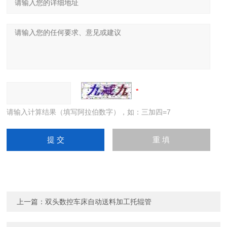
请输入计算结果（填写阿拉伯数字），如：三加四=7
上一篇：
双头数控车床自动送料加工托辊管