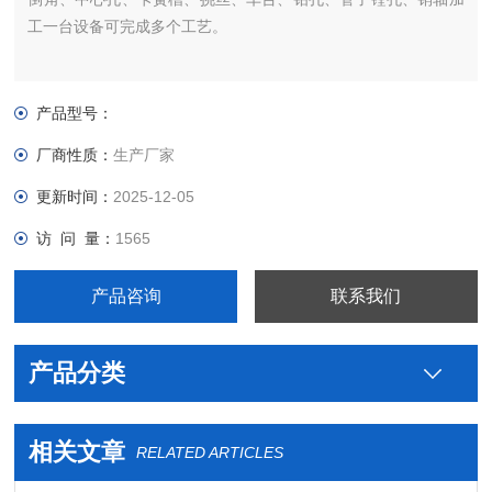
工一台设备可完成多个工艺。
产品型号：
厂商性质：
生产厂家
更新时间：
2025-12-05
访 问 量：
1565
产品咨询
联系我们
产品分类
相关文章
RELATED ARTICLES