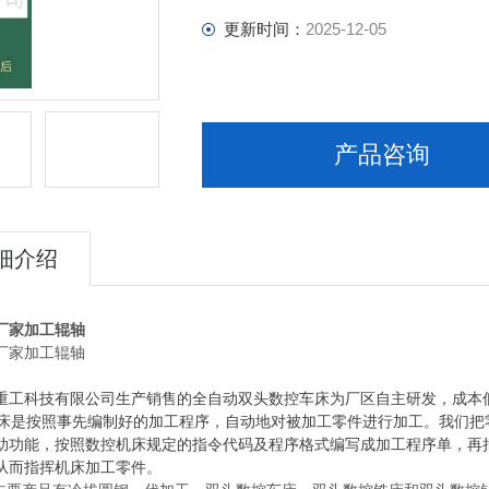
更新时间：
2025-12-05
产品咨询
细介绍
厂家加工辊轴
厂家加工辊轴
重工科技有限公司生产销售的全自动双头数控车床为厂区自主研发，成本
是按照事先编制好的加工程序，自动地对被加工零件进行加工。我们把
助功能，按照数控机床规定的指令代码及程序格式编写成加工程序单，再
从而指挥机床加工零件。