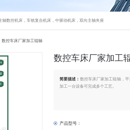
主轴数控机床，车铣复合机床，中驱动机床，双向主轴夹座
 数控车床厂家加工辊轴
数控车床厂家加工
简要描述：
数控车床厂家加工辊轴，平
加工一台设备可完成多个工艺。
产品型号：