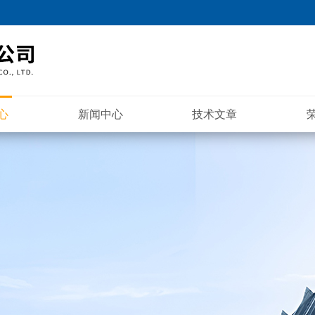
心
新闻中心
技术文章