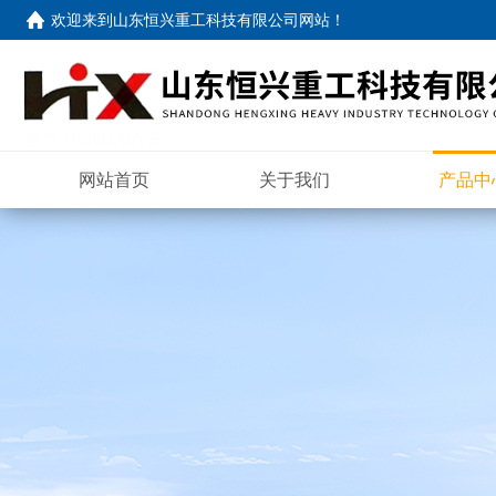
欢迎来到
山东恒兴重工科技有限公司网站
！
网站首页
关于我们
产品中