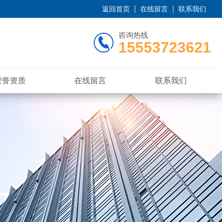
返回首页
在线留言
联系我们
咨询热线
15553723621
荣誉资质
在线留言
联系我们