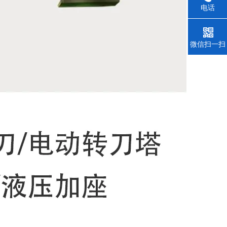
电话
微信扫一扫