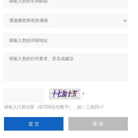
请输入计算结果（填写阿拉伯数字），如：三加四=7