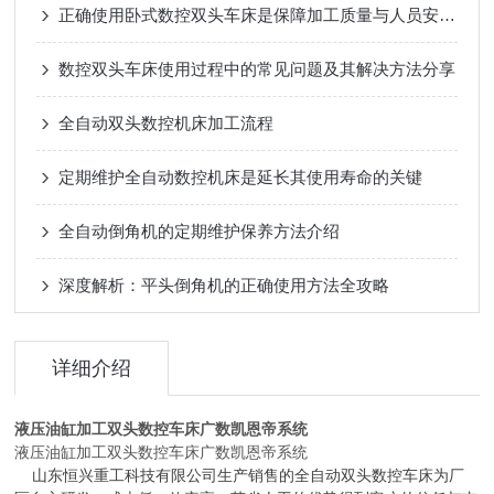
正确使用卧式数控双头车床是保障加工质量与人员安全的关键
数控双头车床使用过程中的常见问题及其解决方法分享
全自动双头数控机床加工流程
定期维护全自动数控机床是延长其使用寿命的关键
全自动倒角机的定期维护保养方法介绍
深度解析：平头倒角机的正确使用方法全攻略
详细介绍
液压油缸加工双头数控车床广数凯恩帝系统
液压油缸加工双头数控车床广数凯恩帝系统
山东恒兴重工科技有限公司生产销售的全自动双头数控车床为厂