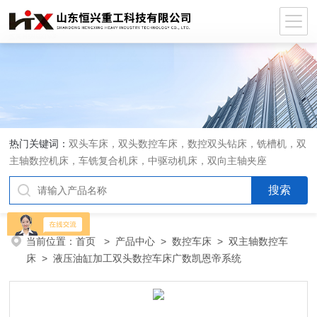
热门关键词：
双头车床，双头数控车床，数控双头钻床，铣槽机，双
主轴数控机床，车铣复合机床，中驱动机床，双向主轴夹座
当前位置：
首页
>
产品中心
>
数控车床
>
双主轴数控车
床
> 液压油缸加工双头数控车床广数凯恩帝系统