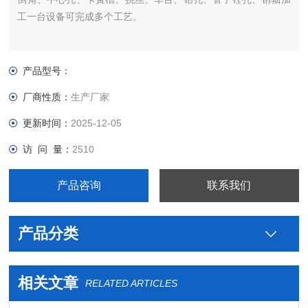
工一台设备可完成多个工艺。
产品型号：
厂商性质：
生产厂家
更新时间：
2025-12-05
访 问 量：
2510
产品咨询
联系我们
产品分类
相关文章
RELATED ARTICLES