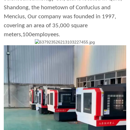
Shandong, the hometown of Confucius and
Mencius, Our company was founded in 1997,
covering an area of 35,000 square
meters,100employees.