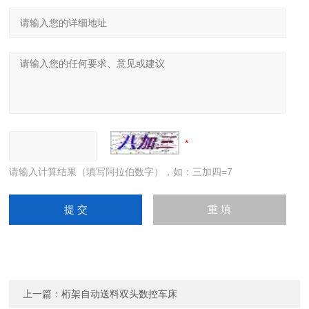
请输入计算结果（填写阿拉伯数字），如：三加四=7
上一篇：
桁架自动送料双头数控车床