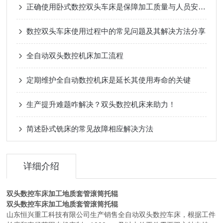
正确使用卧式数控双头车床是保障加工质量与人员安全的关键
数控双头车床使用过程中的常见问题及其解决方法分享
全自动双头数控机床加工流程
定期维护全自动数控机床是延长其使用寿命的关键
生产提升难题咋解决？双头数控机床来助力！
简述卧式铣床的常见故障相应解决方法
详细介绍
双头数控车床加工地质套管滚筒托辊
双头数控车床加工地质套管滚筒托辊
山东恒兴重工科技有限公司生产销售全自动双头数控车床，根据工件