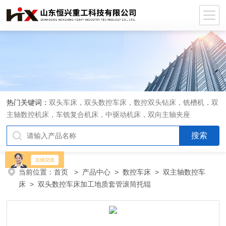
热门关键词：
双头车床，双头数控车床，数控双头钻床，铣槽机，双
主轴数控机床，车铣复合机床，中驱动机床，双向主轴夹座
当前位置：
首页
>
产品中心
>
数控车床
>
双主轴数控车
床
> 双头数控车床加工地质套管滚筒托辊