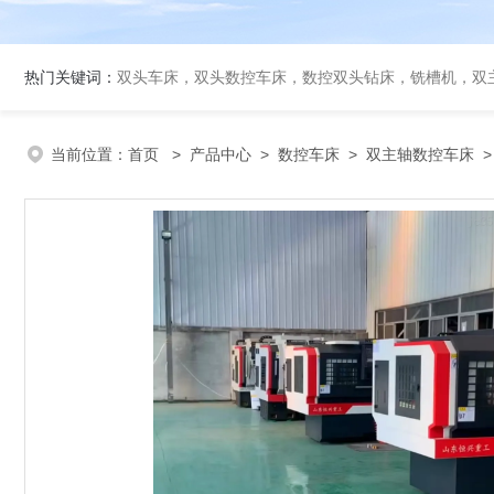
热门关键词：
双头车床，双头数控车床，数控双头钻床，铣槽机，双
当前位置：
首页
>
产品中心
>
数控车床
>
双主轴数控车床
>