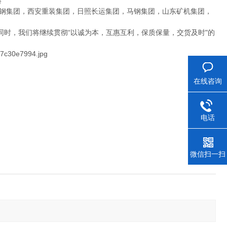
料
钢集团，西安重装集团，日照长运集团，马钢集团，山东矿机集团，
时，我们将继续贯彻“以诚为本，互惠互利，保质保量，交货及时"的
在线咨询
电话
微信扫一扫