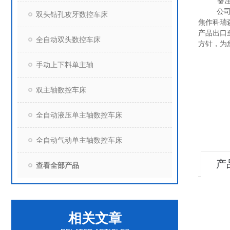
备
公司本着
双头钻孔攻牙数控车床
焦作科瑞
产品出口
全自动双头数控车床
方针，为
手动上下料单主轴
双主轴数控车床
全自动液压单主轴数控车床
全自动气动单主轴数控车床
产
查看全部产品
相关文章