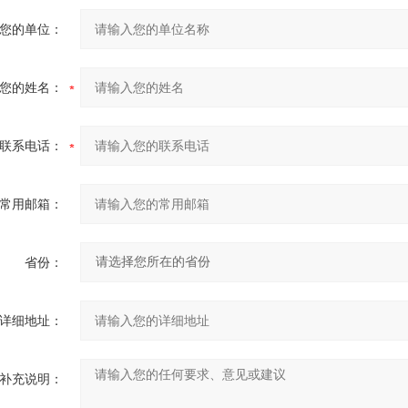
您的单位：
您的姓名：
联系电话：
常用邮箱：
省份：
详细地址：
补充说明：