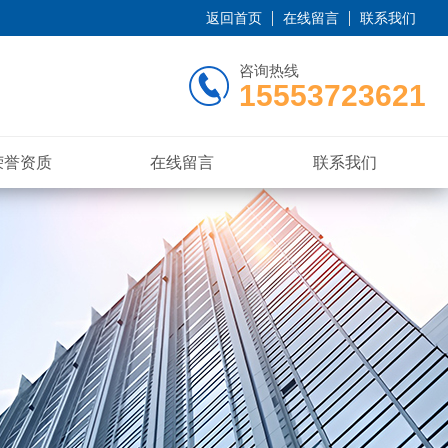
返回首页
在线留言
联系我们
咨询热线
15553723621
荣誉资质
在线留言
联系我们