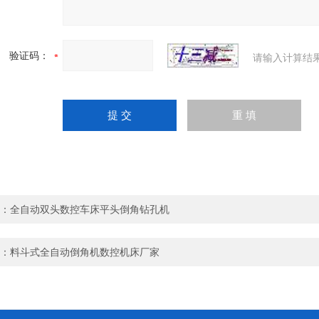
验证码：
请输入计算结
：
全自动双头数控车床平头倒角钻孔机
：
料斗式全自动倒角机数控机床厂家