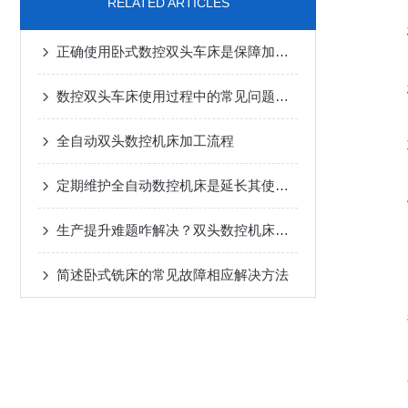
RELATED ARTICLES
正确使用卧式数控双头车床是保障加工质量与人员安全的关键
数控双头车床使用过程中的常见问题及其解决方法分享
全自动双头数控机床加工流程
定期维护全自动数控机床是延长其使用寿命的关键
生产提升难题咋解决？双头数控机床来助力！
简述卧式铣床的常见故障相应解决方法