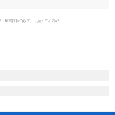
果（填写阿拉伯数字），如：三加四=7