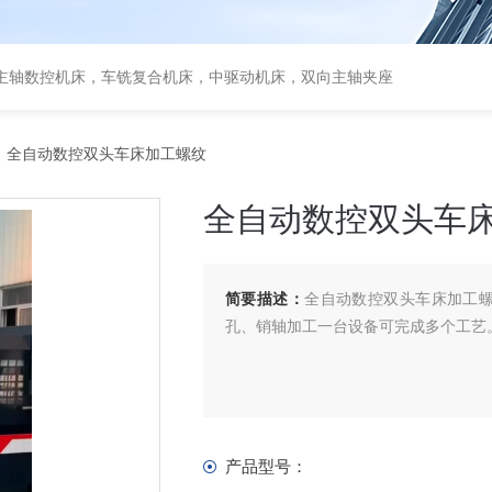
主轴数控机床，车铣复合机床，中驱动机床，双向主轴夹座
 全自动数控双头车床加工螺纹
全自动数控双头车
简要描述：
全自动数控双头车床加工
孔、销轴加工一台设备可完成多个工艺
产品型号：