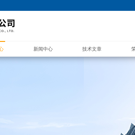
心
新闻中心
技术文章