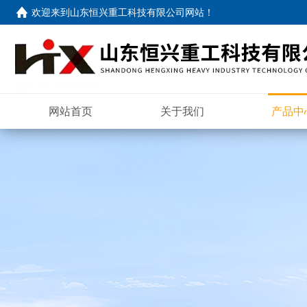
欢迎来到
山东恒兴重工科技有限公司网站
！
网站首页
关于我们
产品中