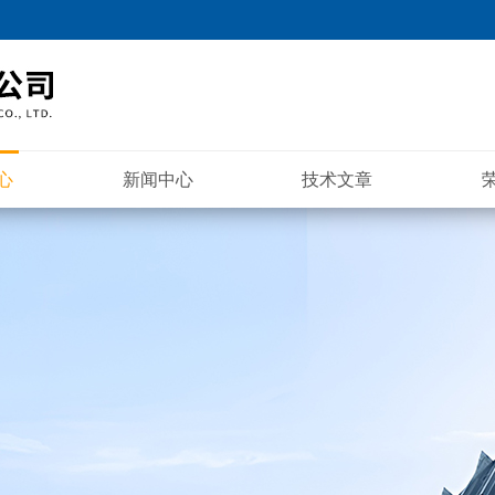
心
新闻中心
技术文章