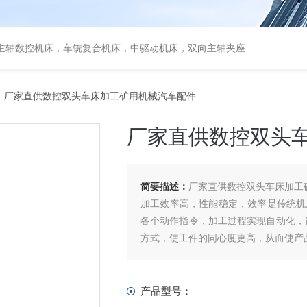
主轴数控机床，车铣复合机床，中驱动机床，双向主轴夹座
 厂家直供数控双头车床加工矿用机械汽车配件
厂家直供数控双头
简要描述：
厂家直供数控双头车床加工
加工效率高，性能稳定，效率是传统机
各个动作指令，加工过程实现自动化，
方式，使工件的同心度更高，从而使产
产品型号：