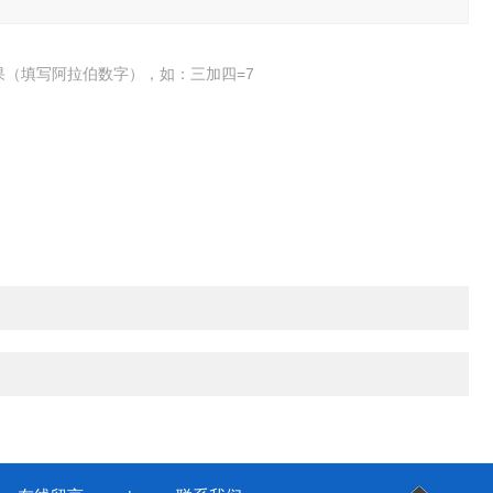
果（填写阿拉伯数字），如：三加四=7