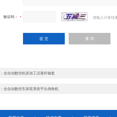
验证码：
请输入计算结
：
全自动数控机床加工活塞杆轴套
：
全自动数控车床双系统平头倒角机