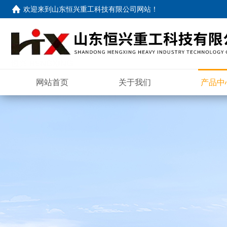
欢迎来到
山东恒兴重工科技有限公司网站
！
网站首页
关于我们
产品中