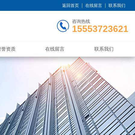
返回首页
在线留言
联系我们
咨询热线
15553723621
荣誉资质
在线留言
联系我们