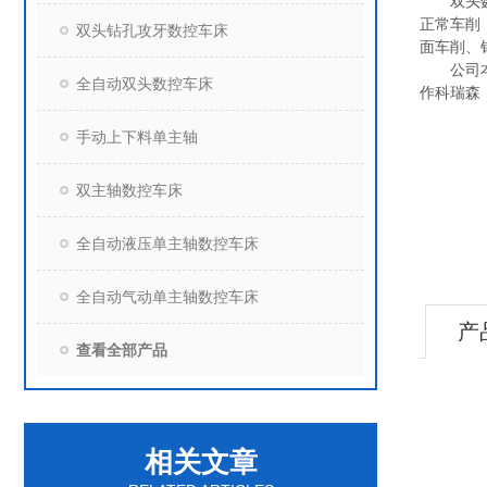
双头
正常车削
双头钻孔攻牙数控车床
面车削、
公司
全自动双头数控车床
作科瑞森
手动上下料单主轴
双主轴数控车床
全自动液压单主轴数控车床
全自动气动单主轴数控车床
产
查看全部产品
相关文章