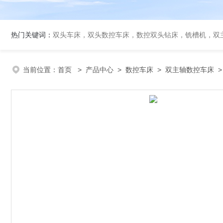
热门关键词：
双头车床，双头数控车床，数控双头钻床，铣槽机，双
当前位置：
首页
>
产品中心
>
数控车床
>
双主轴数控车床
>