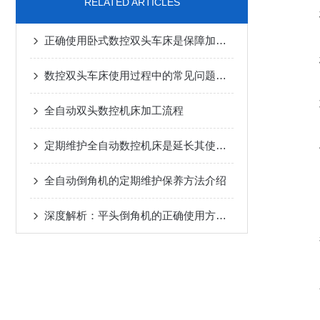
RELATED ARTICLES
正确使用卧式数控双头车床是保障加工质量与人员安全的关键
数控双头车床使用过程中的常见问题及其解决方法分享
全自动双头数控机床加工流程
定期维护全自动数控机床是延长其使用寿命的关键
全自动倒角机的定期维护保养方法介绍
深度解析：平头倒角机的正确使用方法全攻略