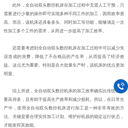
此外，全自动双头数控机床在加工过程中无需人工干预，只
需要进行少量的操作即可实现多种不同工件的加工，因而效率更
高。而且，该机床还具备多头、同时加工等功能，能够满足一次
性加工多个工件的需求，从而进一步提高了加工效率。
还需要考虑到全自动双头数控机床在加工过程中可以减少失
误造成的浪费，降低了不合格品的产生率，从而提高了经济效
益。这点尤为重要。特别是在大批量生产时，该机床的优点更加
明显。
综上所述，全自动双头数控机床的加工效率确实比传统机床
要高得多，且有助于提高生产效率和减少损耗。所以，在日常生
产中，使用全自动双头数控机床进行加工是一种非常有效的方
法。关键是要合理安排加工计划、维护好机器的稳定运行状态，
才能发挥其效能。