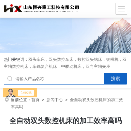
热门关键词：
双头车床，双头数控车床，数控双头钻床，铣槽机，双
主轴数控机床，车铣复合机床，中驱动机床，双向主轴夹座
当前位置：
首页
>
新闻中心
>
全自动双头数控机床的加工效
率高吗
全自动双头数控机床的加工效率高吗