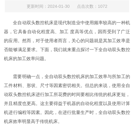
更新时间：2024-01-30 点击次数：1072
全自动双头数控机床是现代制造业中使用频率较高的一种机
器，它具备自动化程度高、加工 度高等优点，因而受到了广泛
的应用。然而，对于使用者而言，关心的问题就是其加工效率是
否能够满足要求。下面，我们就来重点探讨一下全自动双头数控
机床的加工效率问题。
需要明确一点，全自动双头数控机床的加工效率与所加工的
工件材料、形状、尺寸等因素密切相关。但总的来说，使用全自
动双头数控机床进行加工所花费的时间要相比传统的机床更短，
并且精度也更高。这主要得益于机器的自动化程度以及使用计算
机进行编程等因素。因此，在进行批量生产时，全自动双头数控
机床效率明显高于传统机床。