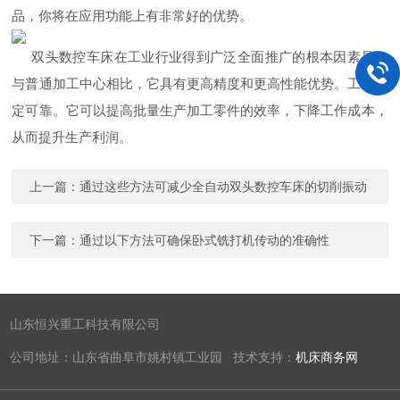
品，你将在应用功能上有非常好的优势。
双头数控车床在工业行业得到广泛全面推广的根本因素是，
与普通加工中心相比，它具有更高精度和更高性能优势。工作稳
定可靠。它可以提高批量生产加工零件的效率，下降工作成本，
从而提升生产利润。
上一篇：
通过这些方法可减少全自动双头数控车床的切削振动
下一篇：
通过以下方法可确保卧式铣打机传动的准确性
山东恒兴重工科技有限公司
公司地址：山东省曲阜市姚村镇工业园 技术支持：
机床商务网