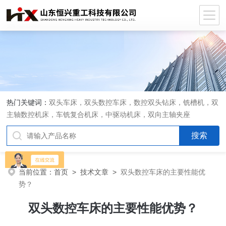
热门关键词：
双头车床，双头数控车床，数控双头钻床，铣槽机，双
主轴数控机床，车铣复合机床，中驱动机床，双向主轴夹座
当前位置：
首页
>
技术文章
>
双头数控车床的主要性能优
势？
双头数控车床的主要性能优势？