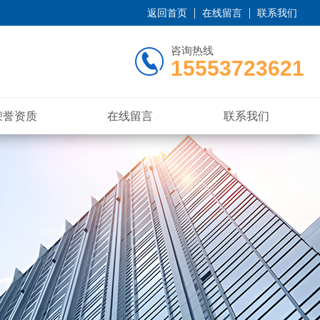
返回首页
在线留言
联系我们
咨询热线
15553723621
荣誉资质
在线留言
联系我们