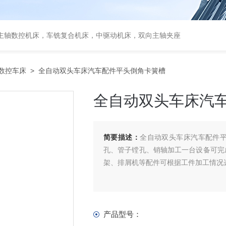
主轴数控机床，车铣复合机床，中驱动机床，双向主轴夹座
数控车床
> 全自动双头车床汽车配件平头倒角卡簧槽
全自动双头车床汽
简要描述：
全自动双头车床汽车配件
孔、管子镗孔、销轴加工一台设备可完
架、排屑机等配件可根据工件加工情况
产品型号：