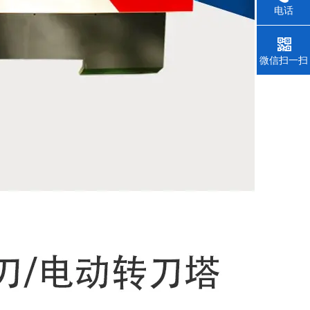
电话
微信扫一扫