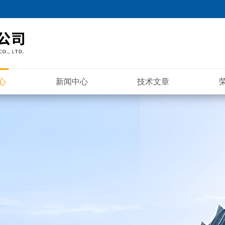
心
新闻中心
技术文章