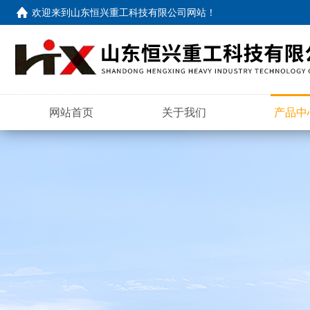
欢迎来到
山东恒兴重工科技有限公司网站
！
网站首页
关于我们
产品中