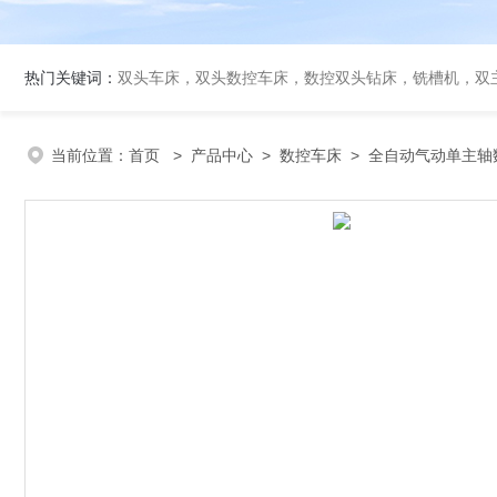
热门关键词：
双头车床，双头数控车床，数控双头钻床，铣槽机，双
当前位置：
首页
>
产品中心
>
数控车床
>
全自动气动单主轴