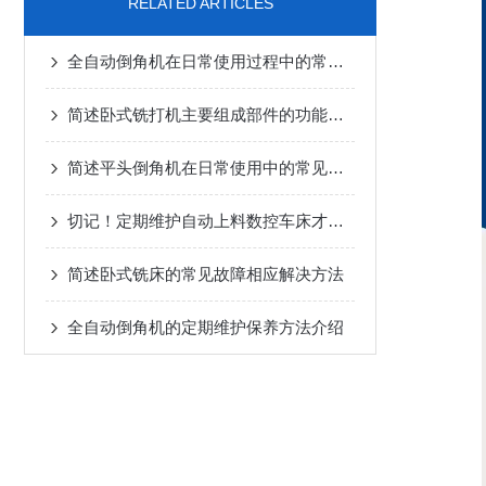
RELATED ARTICLES
全自动倒角机在日常使用过程中的常见问题相应解决方法分享
简述卧式铣打机主要组成部件的功能特点
简述平头倒角机在日常使用中的常见问题相应解决方法
切记！定期维护自动上料数控车床才能确保其高效稳定运行
简述卧式铣床的常见故障相应解决方法
全自动倒角机的定期维护保养方法介绍