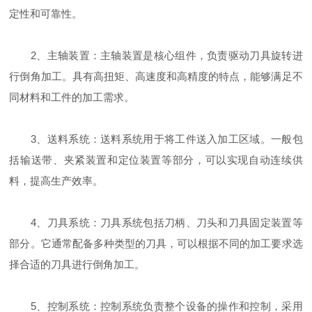
定性和可靠性。
2、主轴装置：主轴装置是核心组件，负责驱动刀具旋转进
行倒角加工。具有高扭矩、高速度和高精度的特点，能够满足不
同材料和工件的加工需求。
3、送料系统：送料系统用于将工件送入加工区域。一般包
括输送带、夹紧装置和定位装置等部分，可以实现自动连续供
料，提高生产效率。
4、刀具系统：刀具系统包括刀柄、刀头和刀具固定装置等
部分。它通常配备多种类型的刀具，可以根据不同的加工要求选
择合适的刀具进行倒角加工。
5、控制系统：控制系统负责整个设备的操作和控制，采用