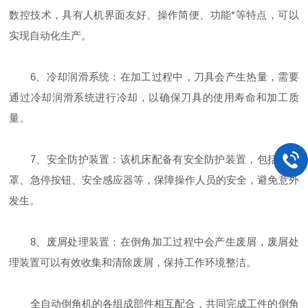
数控技术，具有人机界面友好、操作简便、功能*等特点，可以
实现自动化生产。
6、冷却润滑系统：在加工过程中，刀具会产生热量，需要
通过冷却润滑系统进行冷却，以确保刀具的使用寿命和加工质
量。
7、安全防护装置：该机床配备有安全防护装置，包括防护
罩、急停按钮、安全感应器等，保障操作人员的安全，避免意外
发生。
8、废屑处理装置：在倒角加工过程中会产生废屑，废屑处
理装置可以有效收集和清除废屑，保持工作环境整洁。
全自动倒角机的各组成部件相互配合，共同完成工件的倒角