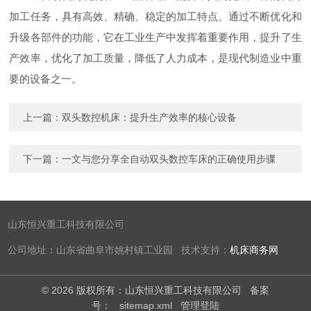
加工任务，具有高效、精确、稳定的加工特点。通过不断优化和
升级各部件的功能，它在工业生产中发挥着重要作用，提升了生
产效率，优化了加工质量，降低了人力成本，是现代制造业中重
要的设备之一。
上一篇：
双头数控机床：提升生产效率的核心设备
下一篇：
一文与您分享全自动双头数控车床的正确使用步骤
山东恒兴重工科技有限公司
公司地址：山东省曲阜市姚村镇工业园 技术支持：
机床商务网
© 2026 版权所有：山东恒兴重工科技有限公司
备案
号：
sitemap.xml
管理登陆