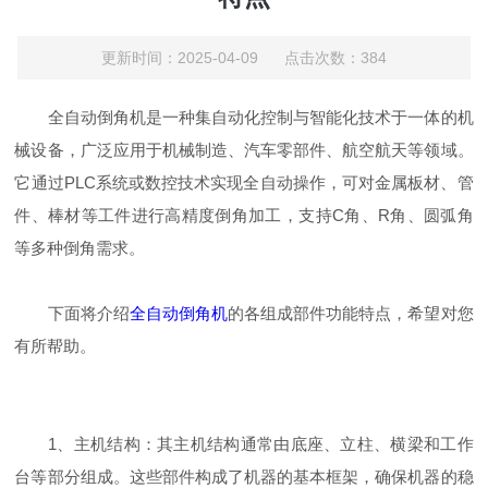
更新时间：2025-04-09 点击次数：384
全自动倒角机是一种集自动化控制与智能化技术于一体的机
械设备，广泛应用于机械制造、汽车零部件、航空航天等领域。
它通过PLC系统或数控技术实现全自动操作，可对金属板材、管
件、棒材等工件进行高精度倒角加工，支持C角、R角、圆弧角
等多种倒角需求。
下面将介绍
全自动倒角机
的各组成部件功能特点，希望对您
有所帮助。
1、主机结构：其主机结构通常由底座、立柱、横梁和工作
台等部分组成。这些部件构成了机器的基本框架，确保机器的稳