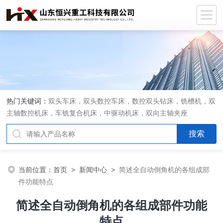
热门关键词：
双头车床，双头数控车床，数控双头钻床，铣槽机，双
主轴数控机床，车铣复合机床，中驱动机床，双向主轴夹座
当前位置：
首页
>
新闻中心
>
简述全自动倒角机的各组成部
件功能特点
简述全自动倒角机的各组成部件功能
特点