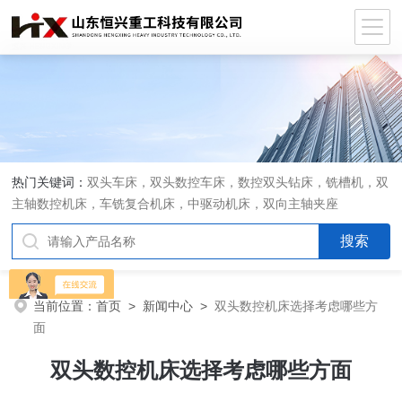
热门关键词：
双头车床，双头数控车床，数控双头钻床，铣槽机，双
主轴数控机床，车铣复合机床，中驱动机床，双向主轴夹座
当前位置：
首页
>
新闻中心
>
双头数控机床选择考虑哪些方
面
双头数控机床选择考虑哪些方面