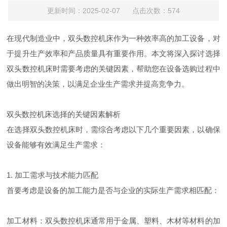
更新时间：2025-02-07 点击次数：574
在现代制造业中，双头数控机床作为一种效率高的加工设备，对
于提升生产效率和产品质量具有重要作用。本文将深入探讨选择
双头数控机床时需要考虑的关键因素，帮助您在设备选购过程中
做出明智的决策，以满足企业生产需求并提高竞争力。
双头数控机床选择的关键因素解析
在选择双头数控机床时，需综合考虑以下几个重要因素，以确保
设备能够有效满足生产需求：
1. 加工需求与技术能力匹配
首要考虑是设备的加工能力是否与企业的实际生产需求相匹配：
加工材料：双头数控机床通常用于金属、塑料、木材等材料的加