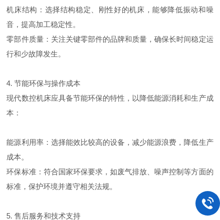
机床结构：选择结构稳定、刚性好的机床，能够降低振动和噪
音，提高加工稳定性。
零部件质量：关注关键零部件的品牌和质量，确保长时间稳定运
行和少故障发生。
4. 节能环保与操作成本
现代数控机床应具备节能环保的特性，以降低能源消耗和生产成
本：
能源利用率：选择能效比较高的设备，减少能源浪费，降低生产
成本。
环保标准：符合国家环保要求，如废气排放、噪声控制等方面的
标准，保护环境并遵守相关法规。
5. 售后服务和技术支持