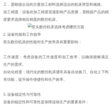
工，需根据企业的主要加工材料选择适合的机床类型和规格。
加工精度：设备的加工精度直接影响产品质量，需根据产品的精
度要求选择相应精度的数控机床。
2. 设备性能和工作效率
双头数控机床的性能对生产效率具有重要影响：
工作速度：考虑设备的工作速度和加工效率，以确保能够满足
生产的需求。
自动化程度：现代化的数控机床通常具备自动换刀、自动上下料
等功能，提升操作便捷性和生产效率。
3. 设备稳定性与可靠性
设备的稳定性和可靠性是保障连续生产的重要条件：