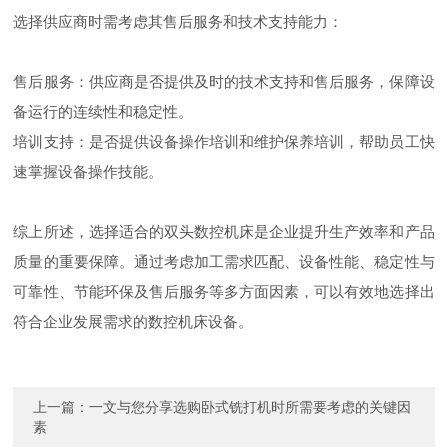
选择供应商时需考虑其售后服务和技术支持能力：
售后服务：供应商是否提供及时的技术支持和售后服务，保障设
备运行的连续性和稳定性。
培训支持：是否提供设备操作培训和维护保养培训，帮助员工快
速掌握设备操作技能。
综上所述，选择适合的双头数控机床是企业提升生产效率和产品
质量的重要保障。通过考虑加工需求匹配、设备性能、稳定性与
可靠性、节能环保及售后服务等多方面因素，可以有效地选择出
符合企业发展需求的数控机床设备。
上一篇：
一文与您分享选购卧式铣打机时所需要考虑的关键因
素