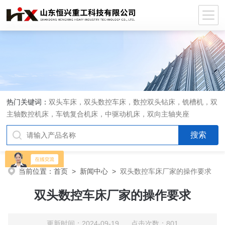
热门关键词：
双头车床，双头数控车床，数控双头钻床，铣槽机，双
主轴数控机床，车铣复合机床，中驱动机床，双向主轴夹座
当前位置：
首页
>
新闻中心
>
双头数控车床厂家的操作要求
双头数控车床厂家的操作要求
更新时间：2024-09-19 点击次数：801