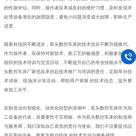
的性能评估。同时，操作者应养成良好的维护习惯，及时发现并
处理设备潜在的故障隐患，避免小问题演变成大故障，影响生产
进度。
随着科技的不断进步，双头数控车床的技术也在不断升级换代。
作为操作者，应保持对新技术、新工艺的敏感度，积极参加厂家
组织的技术培训与交流活动，不断提升自己的专业技能水平。双
头数控车床厂家也应承担起技术推广与培训的责任，定期举办技
术讲座、现场演示等活动，帮助用户掌握 的技术动态，提升整
体加工水平。
在制造业向智能化、绿色化转型的浪潮中，双头数控车床作为加
工设备的代表，其重要性不言而喻。作为双头数控车床的制造商
与服务商，我们深知自己肩负的责任与使命。我们不仅要提供品
质可靠的设备，更要为用户提供 的技术支持与服务保障。