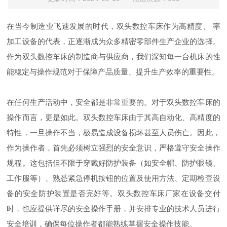
在当今制造业飞速发展的时代，双头数控车床作为高精度、 率
加工设备的代表，正逐渐成为众多精密零部件生产企业的选择。
作为双头数控车床的制造商与供应商，我们深知每一台机床的性
能稳定与操作规范对于保障产品质量、提升生产效率的重要性。
在任何生产活动中，安全都是非常重要的。对于双头数控车床的
操作而言，更是如此。双头数控车床由于其高自动化、高精度的
特性，一旦操作不当，极易造成设备损坏甚至人员伤亡。因此，
作为操作者，首先必须树立强烈的安全意识，严格遵守安全操作
规程。这包括但不限于穿戴好防护装备（如安全帽、防护眼镜、
工作服等）、熟悉紧急停机按钮的位置及使用方法、定期检查设
备的安全防护装置是否完好等。双头数控车床厂家在设备交付
时，也应提供详尽的安全操作手册，并安排专业的技术人员进行
安全培训，确保每位操作者都能熟练掌握安全操作技能。