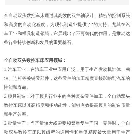
全自动双头数控车床通过其高效的双主轴设计、精密的控制系统
和高度的自动化程度，为现代制造业提供了*的支持。尤其在汽
车工业和模具制造领域，它展现出了不可替代的作用，是推动这
些行业持续创新和发展的重要基石。
全自动双头数控车床应用领域：
1.汽车工业：在汽车工业中应用广泛，用于生产发动机缸体、曲
轴、连杆等关键零部件，这些零件的加工精度直接影响到汽车的
性能和寿命。
2.模具制造：对于模具行业中的各种复杂零件加工，全自动双头
数控车床以其高精度和多功能性，能够有效提高模具的制造质量
和生产效率。
3.批量生产：当产量较大或需要频繁重复生产同一零件时，全自
动双头数控车床以其编程的通用性和重复精度被大量用于生产