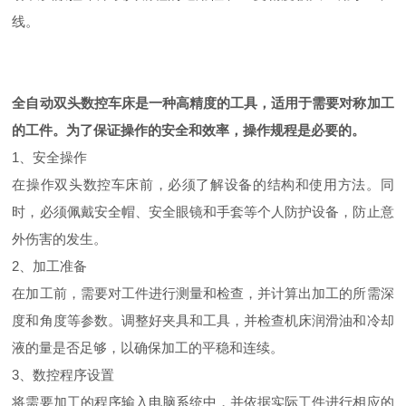
线。
全自动双头数控车床是一种高精度的工具，适用于需要对称加工
的工件。为了保证操作的安全和效率，操作规程是必要的。
1、安全操作
在操作双头数控车床前，必须了解设备的结构和使用方法。同
时，必须佩戴安全帽、安全眼镜和手套等个人防护设备，防止意
外伤害的发生。
2、加工准备
在加工前，需要对工件进行测量和检查，并计算出加工的所需深
度和角度等参数。调整好夹具和工具，并检查机床润滑油和冷却
液的量是否足够，以确保加工的平稳和连续。
3、数控程序设置
将需要加工的程序输入电脑系统中，并依据实际工件进行相应的