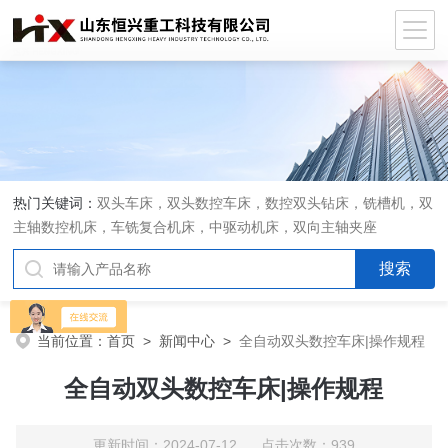
热门关键词：
双头车床，双头数控车床，数控双头钻床，铣槽机，双
主轴数控机床，车铣复合机床，中驱动机床，双向主轴夹座
当前位置：
首页
>
新闻中心
>
全自动双头数控车床|操作规程
全自动双头数控车床|操作规程
更新时间：2024-07-12 点击次数：939