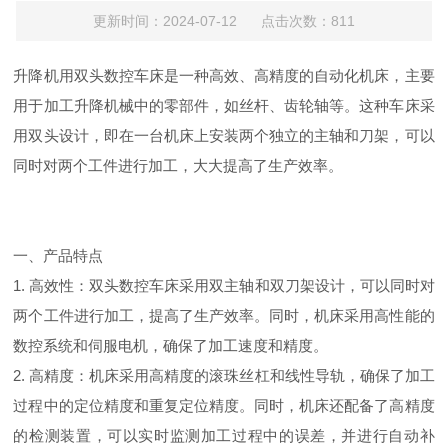
更新时间：2024-07-12 点击次数：811
升降机用双头数控车床是一种高效、高精度的自动化机床，主要
用于加工升降机械中的零部件，如丝杆、齿轮轴等。这种车床采
用双头设计，即在一台机床上安装两个独立的主轴和刀架，可以
同时对两个工件进行加工，大大提高了生产效率。
一、产品特点
1. 高效性：双头数控车床采用双主轴和双刀架设计，可以同时对
两个工件进行加工，提高了生产效率。同时，机床采用高性能的
数控系统和伺服电机，确保了加工速度和精度。
2. 高精度：机床采用高精度的滚珠丝杠和线性导轨，确保了加工
过程中的定位精度和重复定位精度。同时，机床还配备了高精度
的检测装置，可以实时监测加工过程中的误差，并进行自动补