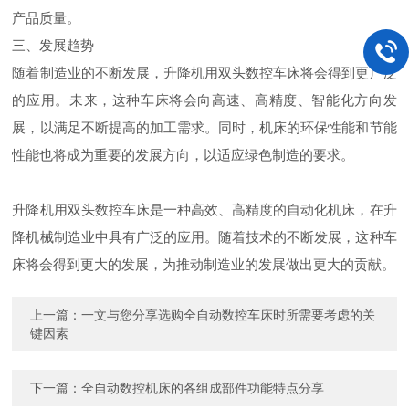
产品质量。
三、发展趋势
随着制造业的不断发展，升降机用双头数控车床将会得到更广泛
的应用。未来，这种车床将会向高速、高精度、智能化方向发
展，以满足不断提高的加工需求。同时，机床的环保性能和节能
性能也将成为重要的发展方向，以适应绿色制造的要求。
升降机用双头数控车床是一种高效、高精度的自动化机床，在升
降机械制造业中具有广泛的应用。随着技术的不断发展，这种车
床将会得到更大的发展，为推动制造业的发展做出更大的贡献。
上一篇：
一文与您分享选购全自动数控车床时所需要考虑的关
键因素
下一篇：
全自动数控机床的各组成部件功能特点分享