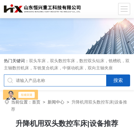
热门关键词：
双头车床，双头数控车床，数控双头钻床，铣槽机，双
主轴数控机床，车铣复合机床，中驱动机床，双向主轴夹座
当前位置：
首页
>
新闻中心
>
升降机用双头数控车床|设备推
荐
升降机用双头数控车床|设备推荐