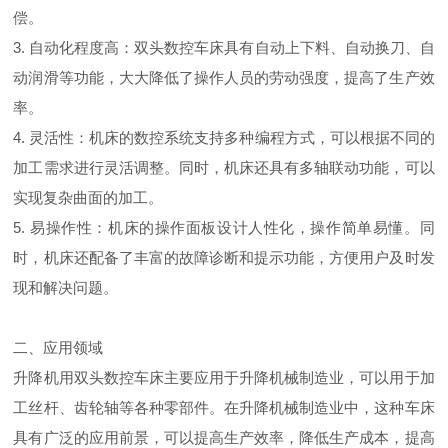
偿。
3. 自动化程度高：双头数控车床具有自动上下料、自动换刀、自
动润滑等功能，大大降低了操作人员的劳动强度，提高了生产效
率。
4. 灵活性：机床的数控系统支持多种编程方式，可以根据不同的
加工需求进行灵活调整。同时，机床还具有多轴联动功能，可以
实现复杂曲面的加工。
5. 易操作性：机床的操作面板设计人性化，操作简单易懂。同
时，机床还配备了丰富的故障诊断和提示功能，方便用户及时发
现和解决问题。
二、应用领域
升降机用双头数控车床主要应用于升降机械制造业，可以用于加
工丝杆、齿轮轴等各种零部件。在升降机械制造业中，这种车床
具有广泛的应用前景，可以提高生产效率，降低生产成本，提高