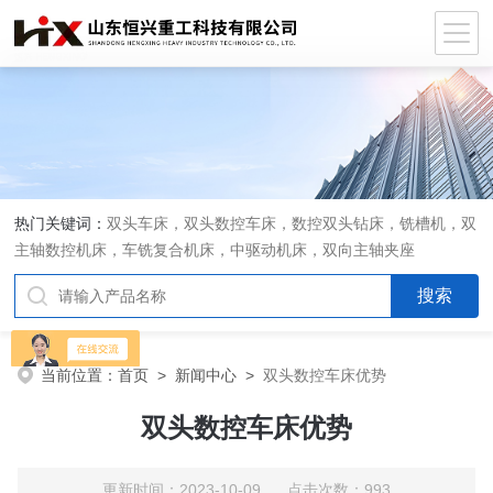
热门关键词：
双头车床，双头数控车床，数控双头钻床，铣槽机，双
主轴数控机床，车铣复合机床，中驱动机床，双向主轴夹座
当前位置：
首页
>
新闻中心
>
双头数控车床优势
双头数控车床优势
更新时间：2023-10-09 点击次数：993