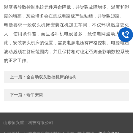
湿度将导致控制系统元件寿命降低，并导致故障增多。温度和湿
度的增高，灰尘增多会在集成电路板产生粘结，并导致短路。
电源要求一般双头机床安装在机加工车间，不仅环境温度变化
大，使用条件差，而且各种机电设备多，致使电网波动大。因
此，安装双头机床的位置，需要电源电压有严格控制。电源电压
波动必须在答应范围内，并且保持相对稳定否则会影响数控系统
的正常工作。
上一篇：
全自动双头数控机床的结构
下一篇：
端午安康
山东恒兴重工科技有限公司