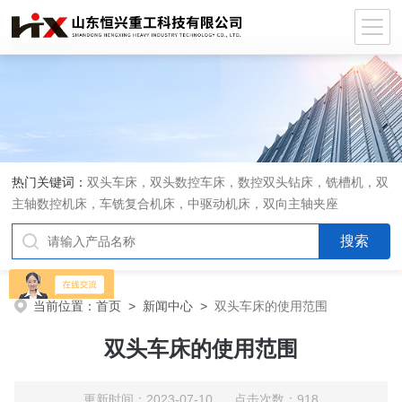
热门关键词：
双头车床，双头数控车床，数控双头钻床，铣槽机，双
主轴数控机床，车铣复合机床，中驱动机床，双向主轴夹座
当前位置：
首页
>
新闻中心
>
双头车床的使用范围
双头车床的使用范围
更新时间：2023-07-10 点击次数：918