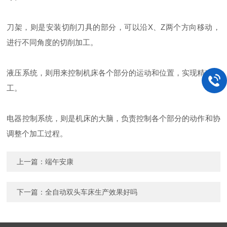
刀架，则是安装切削刀具的部分，可以沿X、Z两个方向移动，
进行不同角度的切削加工。
液压系统，则用来控制机床各个部分的运动和位置，实现精准加
工。
电器控制系统，则是机床的大脑，负责控制各个部分的动作和协
调整个加工过程。
上一篇：
端午安康
下一篇：
全自动双头车床生产效果好吗