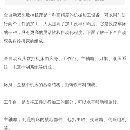
全自动双头数控机床是一种高精度的机械加工设备，可以同时进
行两个工件的加工，大大提高了加工效率和精度。它是数控车床
的一种，具有更高的灵活性和自动化程度。下面了解一下全自动
双头数控机床的组成。
全自动双头数控机床由床身、工作台、主轴箱、刀架、液压系
统、电器控制系统等组成：
床身，是整个机床的基础结构，由铸铁材料制成。
工作台，是支撑工件进行加工的部分，可以水平移动和旋转。
主轴箱，则是机床的核心部件，包括主轴、变速箱、伺服电机
等。