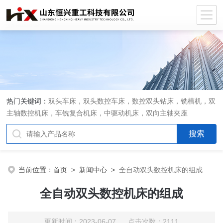
热门关键词：
双头车床，双头数控车床，数控双头钻床，铣槽机，双
主轴数控机床，车铣复合机床，中驱动机床，双向主轴夹座
当前位置：
首页
>
新闻中心
>
全自动双头数控机床的组成
全自动双头数控机床的组成
更新时间：2023-06-07 点击次数：2111