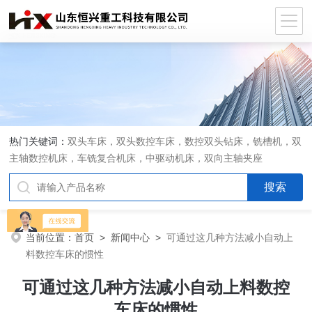
热门关键词：
双头车床，双头数控车床，数控双头钻床，铣槽机，双
主轴数控机床，车铣复合机床，中驱动机床，双向主轴夹座
当前位置：
首页
>
新闻中心
>
可通过这几种方法减小自动上
料数控车床的惯性
可通过这几种方法减小自动上料数控
车床的惯性