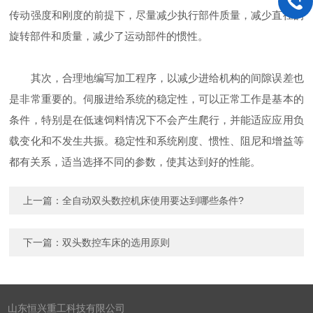
传动强度和刚度的前提下，尽量减少执行部件质量，减少直径的
旋转部件和质量，减少了运动部件的惯性。
其次，合理地编写加工程序，以减少进给机构的间隙误差也
是非常重要的。伺服进给系统的稳定性，可以正常工作是基本的
条件，特别是在低速饲料情况下不会产生爬行，并能适应应用负
载变化和不发生共振。稳定性和系统刚度、惯性、阻尼和增益等
都有关系，适当选择不同的参数，使其达到好的性能。
上一篇：
全自动双头数控机床使用要达到哪些条件?
下一篇：
双头数控车床的选用原则
山东恒兴重工科技有限公司